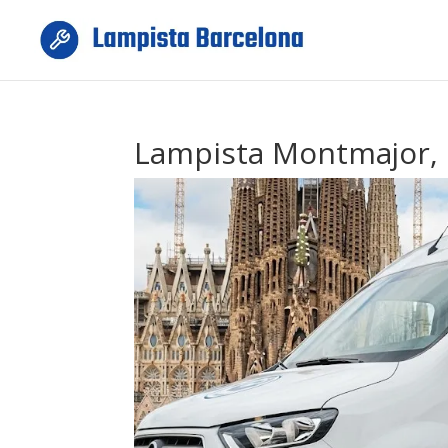
Lampista Montmajor, 