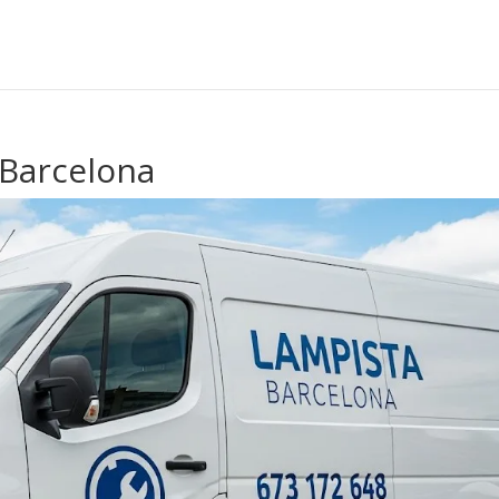
Barcelona