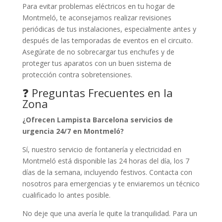
Para evitar problemas eléctricos en tu hogar de
Montmeló, te aconsejamos realizar revisiones
periódicas de tus instalaciones, especialmente antes y
después de las temporadas de eventos en el circuito.
Asegúrate de no sobrecargar tus enchufes y de
proteger tus aparatos con un buen sistema de
protección contra sobretensiones.
❓ Preguntas Frecuentes en la
Zona
¿Ofrecen Lampista Barcelona servicios de
urgencia 24/7 en Montmeló?
Sí, nuestro servicio de fontanería y electricidad en
Montmeló está disponible las 24 horas del día, los 7
días de la semana, incluyendo festivos. Contacta con
nosotros para emergencias y te enviaremos un técnico
cualificado lo antes posible.
No deje que una avería le quite la tranquilidad. Para un