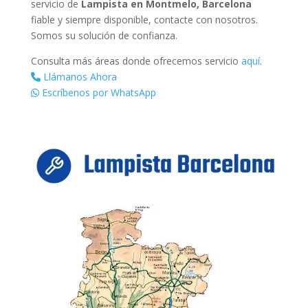
servicio de
Lampista en Montmelo, Barcelona
fiable y siempre disponible, contacte con nosotros.
Somos su solución de confianza.
Consulta más áreas donde ofrecemos servicio
aquí
.
Llámanos Ahora
Escríbenos por WhatsApp