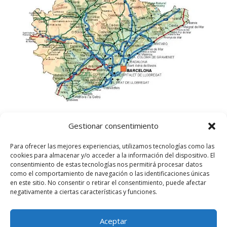
Gestionar consentimiento
Para ofrecer las mejores experiencias, utilizamos tecnologías como las
cookies para almacenar y/o acceder a la información del dispositivo. El
consentimiento de estas tecnologías nos permitirá procesar datos
como el comportamiento de navegación o las identificaciones únicas
en este sitio. No consentir o retirar el consentimiento, puede afectar
negativamente a ciertas características y funciones.
Aceptar
©
2025
Lampista Barcelona. Todos los derechos