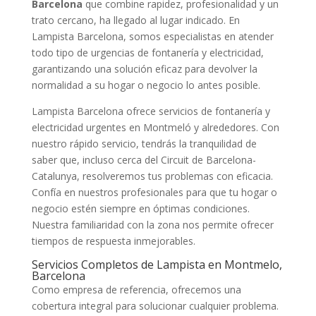
Barcelona
que combine rapidez, profesionalidad y un
trato cercano, ha llegado al lugar indicado. En
Lampista Barcelona, somos especialistas en atender
todo tipo de urgencias de fontanería y electricidad,
garantizando una solución eficaz para devolver la
normalidad a su hogar o negocio lo antes posible.
Lampista Barcelona ofrece servicios de fontanería y
electricidad urgentes en Montmeló y alrededores. Con
nuestro rápido servicio, tendrás la tranquilidad de
saber que, incluso cerca del Circuit de Barcelona-
Catalunya, resolveremos tus problemas con eficacia.
Confía en nuestros profesionales para que tu hogar o
negocio estén siempre en óptimas condiciones.
Nuestra familiaridad con la zona nos permite ofrecer
tiempos de respuesta inmejorables.
Servicios Completos de Lampista en Montmelo,
Barcelona
Como empresa de referencia, ofrecemos una
cobertura integral para solucionar cualquier problema.