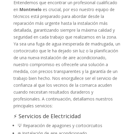
Entendemos que encontrar un profesional cualificado
en
Montmelo
es crucial, por eso nuestro equipo de
técnicos está preparado para abordar desde la
reparación más urgente hasta la instalación más
detallada, garantizando siempre la máxima calidad y
seguridad en cada trabajo que realizamos en la zona.
Ya sea una fuga de agua inesperada de madrugada, un
cortocircuito que le ha dejado sin luz o la planificación
de una nueva instalación de aire acondicionado,
nuestro compromiso es ofrecerle una solución a
medida, con precios transparentes y la garantía de un
trabajo bien hecho. Nos enorgullece ser el servicio de
confianza al que los vecinos de la comarca acuden
cuando necesitan resultados duraderos y
profesionales. A continuación, detallamos nuestros
principales servicios:
⚡ Servicios de Electricidad
💡 Reparación de apagones y cortocircuitos
❄️ Instalación de aire acondicionado