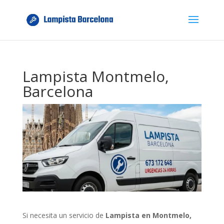
Lampista Montmelo,
Barcelona
Si necesita un servicio de
Lampista en Montmelo,