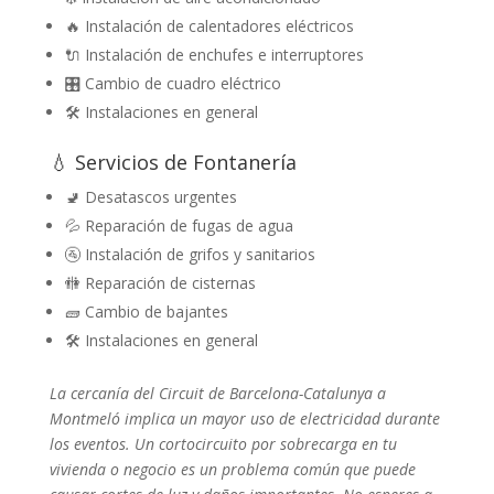
🔥 Instalación de calentadores eléctricos
🔌 Instalación de enchufes e interruptores
🎛️ Cambio de cuadro eléctrico
🛠️ Instalaciones en general
💧 Servicios de Fontanería
🚽 Desatascos urgentes
💦 Reparación de fugas de agua
🚰 Instalación de grifos y sanitarios
🚻 Reparación de cisternas
🧱 Cambio de bajantes
🛠️ Instalaciones en general
La cercanía del Circuit de Barcelona-Catalunya a
Montmeló implica un mayor uso de electricidad durante
los eventos. Un cortocircuito por sobrecarga en tu
vivienda o negocio es un problema común que puede