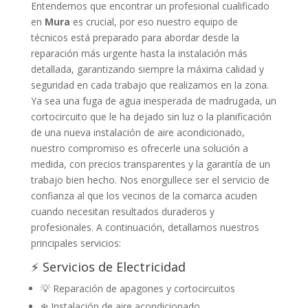
Entendemos que encontrar un profesional cualificado
en
Mura
es crucial, por eso nuestro equipo de
técnicos está preparado para abordar desde la
reparación más urgente hasta la instalación más
detallada, garantizando siempre la máxima calidad y
seguridad en cada trabajo que realizamos en la zona.
Ya sea una fuga de agua inesperada de madrugada, un
cortocircuito que le ha dejado sin luz o la planificación
de una nueva instalación de aire acondicionado,
nuestro compromiso es ofrecerle una solución a
medida, con precios transparentes y la garantía de un
trabajo bien hecho. Nos enorgullece ser el servicio de
confianza al que los vecinos de la comarca acuden
cuando necesitan resultados duraderos y
profesionales. A continuación, detallamos nuestros
principales servicios:
⚡ Servicios de Electricidad
💡 Reparación de apagones y cortocircuitos
❄️ Instalación de aire acondicionado