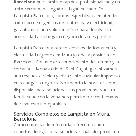
Barcelona
que combine rapidez, profesionalidad y un
trato cercano, ha llegado al lugar indicado. En
Lampista Barcelona, somos especialistas en atender
todo tipo de urgencias de fontanería y electricidad,
garantizando una solución eficaz para devolver la
normalidad a su hogar o negocio lo antes posible.
Lampista Barcelona ofrece servicios de fontanería y
electricidad urgentes en Mura y toda la provincia de
Barcelona. Con nuestro conocimiento del terreno y la
cercanía al Monasterio de Sant Cugat, garantizamos
una respuesta rápida y eficaz ante cualquier imprevisto
en su hogar o negocio. No importa la hora, estamos
disponibles para solucionar sus problemas. Nuestra
familiaridad con la zona nos permite ofrecer tiempos
de respuesta inmejorables.
Servicios Completos de Lampista en Mura,
Barcelona
Como empresa de referencia, ofrecemos una
cobertura integral para solucionar cualquier problema.