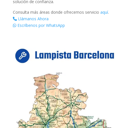
solución de confianza.
Consulta más áreas donde ofrecemos servicio
aquí
.
Llámanos Ahora
Escríbenos por WhatsApp