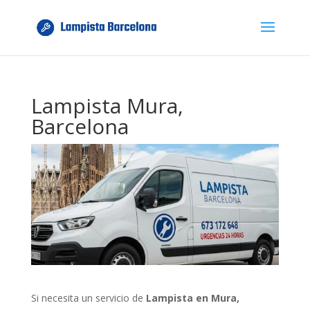
Lampista Mura,
Barcelona
Si necesita un servicio de
Lampista en Mura,