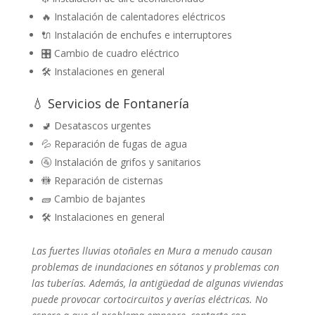
🔥 Instalación de calentadores eléctricos
🔌 Instalación de enchufes e interruptores
🎛️ Cambio de cuadro eléctrico
🛠️ Instalaciones en general
💧 Servicios de Fontanería
🚽 Desatascos urgentes
💦 Reparación de fugas de agua
🚰 Instalación de grifos y sanitarios
🚻 Reparación de cisternas
🧱 Cambio de bajantes
🛠️ Instalaciones en general
Las fuertes lluvias otoñales en Mura a menudo causan
problemas de inundaciones en sótanos y problemas con
las tuberías. Además, la antigüedad de algunas viviendas
puede provocar cortocircuitos y averías eléctricas. No