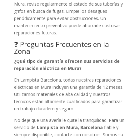
Mura, revise regularmente el estado de sus tuberías y
grifos en busca de fugas. Limpie los desagües
periódicamente para evitar obstrucciones. Un
mantenimiento preventivo puede ahorrarle costosas
reparaciones futuras.
❓ Preguntas Frecuentes en la
Zona
¿Qué tipo de garantía ofrecen sus servicios de
reparación eléctrica en Mura?
En Lampista Barcelona, todas nuestras reparaciones
eléctricas en Mura incluyen una garantía de 12 meses.
Utilizamos materiales de alta calidad y nuestros
técnicos están altamente cualificados para garantizar
un trabajo duradero y seguro.
No deje que una avería le quite la tranquilidad. Para un
servicio de
Lampista en Mura, Barcelona
fiable y
siempre disponible, contacte con nosotros. Somos su