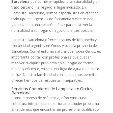
Barcelona
que combine rapidez, profesionalidad y un
trato cercano, ha llegado al lugar indicado. En
Lampista Barcelona, somos especialistas en atender
todo tipo de urgencias de fontanería y electricidad,
garantizando una solución eficaz para devolver la
normalidad a su hogar o negocio lo antes posible.
Lampista Barcelona ofrece servicios de fontanería y
electricidad urgentes en Orrius y toda la provincia de
Barcelona. Con el entorno natural que rodea Orrius, es
importante contar con profesionales que puedan
resolver cualquier problema en su hogar de forma
rápida y eficiente, ya sea una fuga de agua o un corte
de luz. Nuestra familiaridad con la zona nos permite
ofrecer tiempos de respuesta inmejorables.
Servicios Completos de Lampista en Orrius,
Barcelona
Como empresa de referencia, ofrecemos una
cobertura integral para solucionar cualquier problema.
Entendemos que encontrar un profesional cualificado