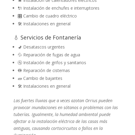
🔥 Instalación de calentadores eléctricos
🔌 Instalación de enchufes e interruptores
🎛️ Cambio de cuadro eléctrico
🛠️ Instalaciones en general
💧 Servicios de Fontanería
🚽 Desatascos urgentes
💦 Reparación de fugas de agua
🚰 Instalación de grifos y sanitarios
🚻 Reparación de cisternas
🧱 Cambio de bajantes
🛠️ Instalaciones en general
Las fuertes lluvias que a veces azotan Orrius pueden
provocar inundaciones en sótanos o problemas con las
tuberías. Igualmente, la humedad ambiental puede
afectar a la instalación eléctrica de las casas más
antiguas, causando cortocircuitos o fallos en la