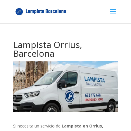
Lampista Orrius,
Barcelona
Si necesita un servicio de
Lampista en Orrius,