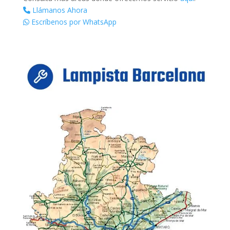
Llámanos Ahora
Escríbenos por WhatsApp