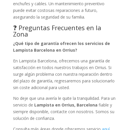
enchufes y cables. Un mantenimiento preventivo
puede evitar costosas reparaciones a futuro,
asegurando la seguridad de su familia.
❓ Preguntas Frecuentes en la
Zona
¿Qué tipo de garantía ofrecen los servicios de
Lampista Barcelona en Orrius?
En Lampista Barcelona, ofrecemos una garantía de
satisfacción en todos nuestros trabajos en Orrius. Si
surge algún problema con nuestra reparación dentro
del plazo de garantía, regresaremos para solucionarlo
sin coste adicional para usted.
No deje que una avería le quite la tranquilidad. Para un
servicio de
Lampista en Orrius, Barcelona
fiable y
siempre disponible, contacte con nosotros. Somos su
solución de confianza.
Consulta más áreas donde ofrecemos servicio
aquí
.