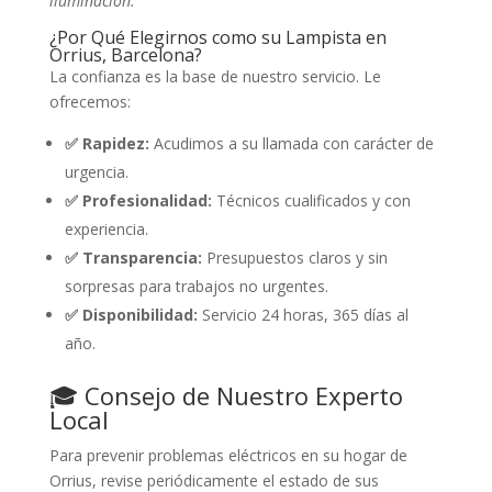
iluminación.
¿Por Qué Elegirnos como su Lampista en
Orrius, Barcelona?
La confianza es la base de nuestro servicio. Le
ofrecemos:
✅ Rapidez:
Acudimos a su llamada con carácter de
urgencia.
✅ Profesionalidad:
Técnicos cualificados y con
experiencia.
✅ Transparencia:
Presupuestos claros y sin
sorpresas para trabajos no urgentes.
✅ Disponibilidad:
Servicio 24 horas, 365 días al
año.
🎓 Consejo de Nuestro Experto
Local
Para prevenir problemas eléctricos en su hogar de
Orrius, revise periódicamente el estado de sus