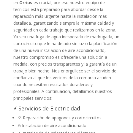
en
Orrius
es crucial, por eso nuestro equipo de
técnicos está preparado para abordar desde la
reparación más urgente hasta la instalación más
detallada, garantizando siempre la máxima calidad y
seguridad en cada trabajo que realizamos en la zona.
Ya sea una fuga de agua inesperada de madrugada, un
cortocircuito que le ha dejado sin luz o la planificación
de una nueva instalación de aire acondicionado,
nuestro compromiso es ofrecerle una solución a
medida, con precios transparentes y la garantía de un
trabajo bien hecho. Nos enorgullece ser el servicio de
confianza al que los vecinos de la comarca acuden
cuando necesitan resultados duraderos y
profesionales. A continuación, detallamos nuestros
principales servicios:
⚡ Servicios de Electricidad
💡 Reparación de apagones y cortocircuitos
❄️ Instalación de aire acondicionado