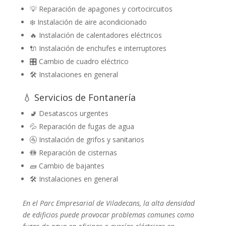
💡 Reparación de apagones y cortocircuitos
❄️ Instalación de aire acondicionado
🔥 Instalación de calentadores eléctricos
🔌 Instalación de enchufes e interruptores
🎛️ Cambio de cuadro eléctrico
🛠️ Instalaciones en general
💧 Servicios de Fontanería
🚽 Desatascos urgentes
💦 Reparación de fugas de agua
🚰 Instalación de grifos y sanitarios
🚻 Reparación de cisternas
🧱 Cambio de bajantes
🛠️ Instalaciones en general
En el Parc Empresarial de Viladecans, la alta densidad
de edificios puede provocar problemas comunes como