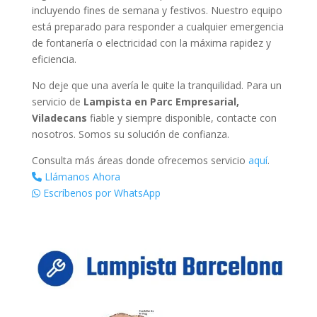
incluyendo fines de semana y festivos. Nuestro equipo
está preparado para responder a cualquier emergencia
de fontanería o electricidad con la máxima rapidez y
eficiencia.
No deje que una avería le quite la tranquilidad. Para un
servicio de
Lampista en Parc Empresarial,
Viladecans
fiable y siempre disponible, contacte con
nosotros. Somos su solución de confianza.
Consulta más áreas donde ofrecemos servicio
aquí
.
Llámanos Ahora
Escríbenos por WhatsApp