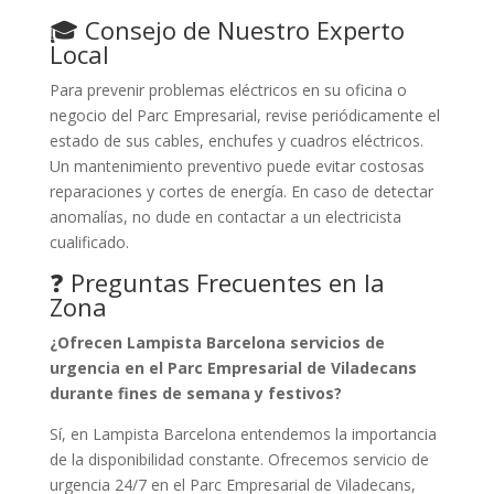
🎓 Consejo de Nuestro Experto
Local
Para prevenir problemas eléctricos en su oficina o
negocio del Parc Empresarial, revise periódicamente el
estado de sus cables, enchufes y cuadros eléctricos.
Un mantenimiento preventivo puede evitar costosas
reparaciones y cortes de energía. En caso de detectar
anomalías, no dude en contactar a un electricista
cualificado.
❓ Preguntas Frecuentes en la
Zona
¿Ofrecen Lampista Barcelona servicios de
urgencia en el Parc Empresarial de Viladecans
durante fines de semana y festivos?
Sí, en Lampista Barcelona entendemos la importancia
de la disponibilidad constante. Ofrecemos servicio de
urgencia 24/7 en el Parc Empresarial de Viladecans,