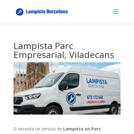
Lampista Parc
Empresarial, Viladecans
Si necesita un servicio de
Lampista en Parc