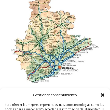
Gestionar consentimiento
Para ofrecer las mejores experiencias, utilizamos tecnologías como las
cookies para almacenar y/o acceder a la información del dispositivo. El