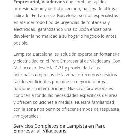
Empresarial, Viladecans
que combine rapidez,
profesionalidad y un trato cercano, ha llegado al lugar
indicado. En Lampista Barcelona, somos especialistas
en atender todo tipo de urgencias de fontanería y
electricidad, garantizando una solución eficaz para
devolver la normalidad a su hogar o negocio lo antes
posible.
Lampista Barcelona, su solución experta en fontanería
y electricidad en el Parc Empresarial de Viladecans. Con
fácil acceso desde la C-31 y proximidad a las
principales empresas de la zona, ofrecemos servicios
rápidos y eficientes para que su negocio o hogar
funcione sin interrupciones. Nuestros profesionales
conocen a fondo las necesidades específicas del área
y ofrecen soluciones a medida. Nuestra familiaridad
con la zona nos permite ofrecer tiempos de respuesta
inmejorables.
Servicios Completos de Lampista en Parc
Empresarial, Viladecans