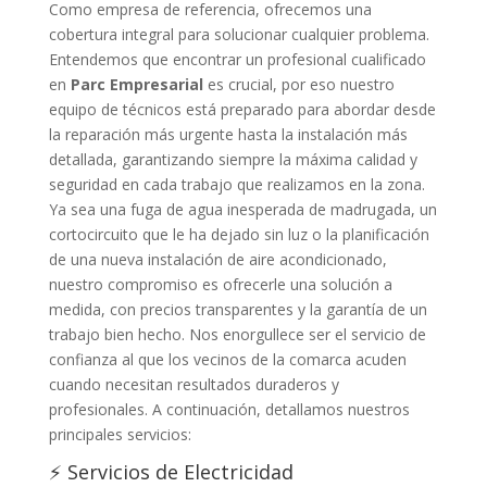
Como empresa de referencia, ofrecemos una
cobertura integral para solucionar cualquier problema.
Entendemos que encontrar un profesional cualificado
en
Parc Empresarial
es crucial, por eso nuestro
equipo de técnicos está preparado para abordar desde
la reparación más urgente hasta la instalación más
detallada, garantizando siempre la máxima calidad y
seguridad en cada trabajo que realizamos en la zona.
Ya sea una fuga de agua inesperada de madrugada, un
cortocircuito que le ha dejado sin luz o la planificación
de una nueva instalación de aire acondicionado,
nuestro compromiso es ofrecerle una solución a
medida, con precios transparentes y la garantía de un
trabajo bien hecho. Nos enorgullece ser el servicio de
confianza al que los vecinos de la comarca acuden
cuando necesitan resultados duraderos y
profesionales. A continuación, detallamos nuestros
principales servicios:
⚡ Servicios de Electricidad