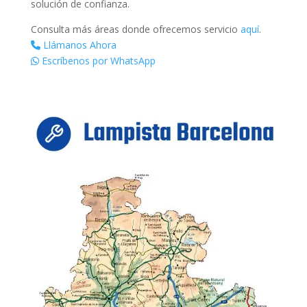
solución de confianza.
Consulta más áreas donde ofrecemos servicio
aquí
.
Llámanos Ahora
Escríbenos por WhatsApp