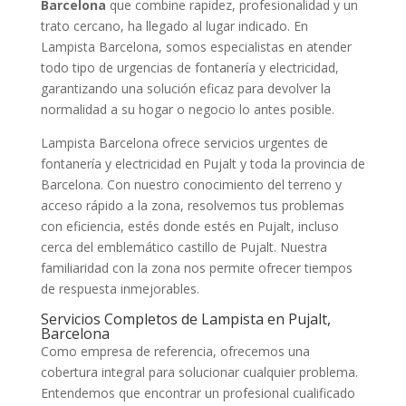
Barcelona
que combine rapidez, profesionalidad y un
trato cercano, ha llegado al lugar indicado. En
Lampista Barcelona, somos especialistas en atender
todo tipo de urgencias de fontanería y electricidad,
garantizando una solución eficaz para devolver la
normalidad a su hogar o negocio lo antes posible.
Lampista Barcelona ofrece servicios urgentes de
fontanería y electricidad en Pujalt y toda la provincia de
Barcelona. Con nuestro conocimiento del terreno y
acceso rápido a la zona, resolvemos tus problemas
con eficiencia, estés donde estés en Pujalt, incluso
cerca del emblemático castillo de Pujalt. Nuestra
familiaridad con la zona nos permite ofrecer tiempos
de respuesta inmejorables.
Servicios Completos de Lampista en Pujalt,
Barcelona
Como empresa de referencia, ofrecemos una
cobertura integral para solucionar cualquier problema.
Entendemos que encontrar un profesional cualificado