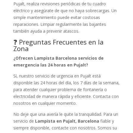
Pujalt, realiza revisiones periódicas de tu cuadro
eléctrico y asegúrate de que no haya sobrecargas. Un
simple mantenimiento puede evitar costosas
reparaciones. Limpiar regularmente las bajantes
también ayuda a prevenir atascos.
❓ Preguntas Frecuentes en la
Zona
¿Ofrecen Lampista Barcelona servicios de
emergencia las 24 horas en Pujalt?
Sí, nuestro servicio de urgencia en Pujalt está
disponible las 24 horas del día, los 7 días de la semana,
para atender cualquier problema de fontanería o
electricidad de manera rápida y eficiente. Contacta con
nosotros en cualquier momento.
No deje que una avería le quite la tranquilidad. Para un
servicio de
Lampista en Pujalt, Barcelona
fiable y
siempre disponible, contacte con nosotros. Somos su