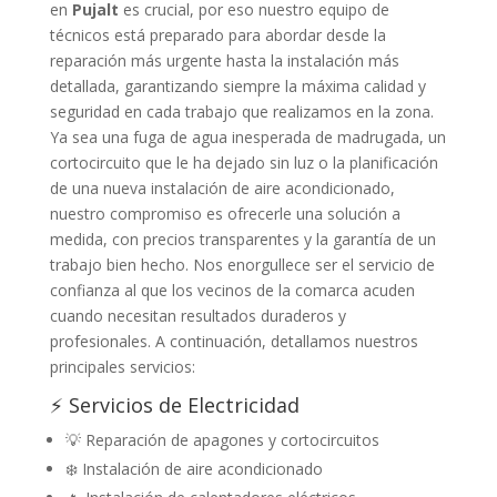
en
Pujalt
es crucial, por eso nuestro equipo de
técnicos está preparado para abordar desde la
reparación más urgente hasta la instalación más
detallada, garantizando siempre la máxima calidad y
seguridad en cada trabajo que realizamos en la zona.
Ya sea una fuga de agua inesperada de madrugada, un
cortocircuito que le ha dejado sin luz o la planificación
de una nueva instalación de aire acondicionado,
nuestro compromiso es ofrecerle una solución a
medida, con precios transparentes y la garantía de un
trabajo bien hecho. Nos enorgullece ser el servicio de
confianza al que los vecinos de la comarca acuden
cuando necesitan resultados duraderos y
profesionales. A continuación, detallamos nuestros
principales servicios:
⚡ Servicios de Electricidad
💡 Reparación de apagones y cortocircuitos
❄️ Instalación de aire acondicionado