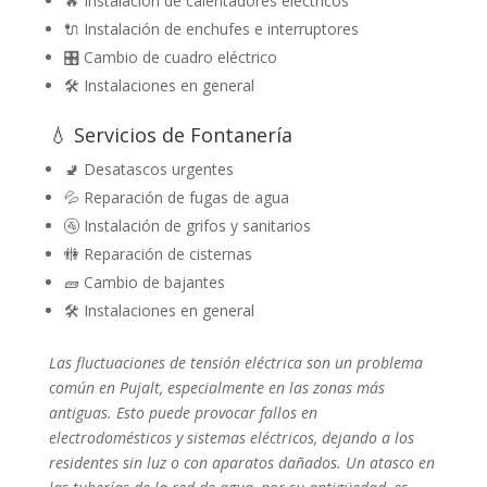
🔥 Instalación de calentadores eléctricos
🔌 Instalación de enchufes e interruptores
🎛️ Cambio de cuadro eléctrico
🛠️ Instalaciones en general
💧 Servicios de Fontanería
🚽 Desatascos urgentes
💦 Reparación de fugas de agua
🚰 Instalación de grifos y sanitarios
🚻 Reparación de cisternas
🧱 Cambio de bajantes
🛠️ Instalaciones en general
Las fluctuaciones de tensión eléctrica son un problema
común en Pujalt, especialmente en las zonas más
antiguas. Esto puede provocar fallos en
electrodomésticos y sistemas eléctricos, dejando a los
residentes sin luz o con aparatos dañados. Un atasco en