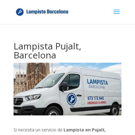
Lampista Pujalt,
Barcelona
Si necesita un servicio de
Lampista en Pujalt,