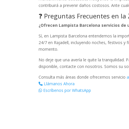
contribuirá a prevenir daños costosos. Ante cua
❓ Preguntas Frecuentes en la
¿Ofrecen Lampista Barcelona servicios de 
Sí, en Lampista Barcelona entendemos la importa
24/7 en Rajadell, incluyendo noches, festivos y 
momento.
No deje que una avería le quite la tranquilidad. 
disponible, contacte con nosotros. Somos su so
Consulta más áreas donde ofrecemos servicio
a
Llámanos Ahora
Escríbenos por WhatsApp