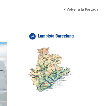
< Volver a la Portada