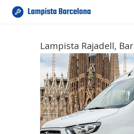
Lampista Rajadell, Ba