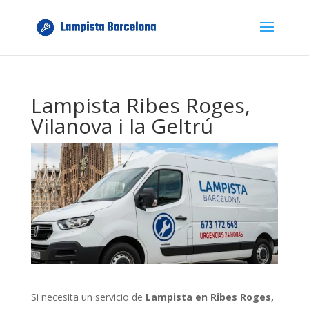
Lampista Ribes Roges,
Vilanova i la Geltrú
Si necesita un servicio de
Lampista en Ribes Roges,