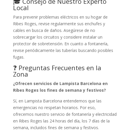
🎓 Consejo de Nuestro Experto
Local
Para prevenir problemas eléctricos en su hogar de
Ribes Roges, revise regularmente sus enchufes y
cables en busca de daños. Asegúrese de no
sobrecargar los circuitos y considere instalar un
protector de sobretensión. En cuanto a fontanería,
revise periódicamente las tuberías buscando posibles
fugas.
❓ Preguntas Frecuentes en la
Zona
¿Ofrecen servicios de Lampista Barcelona en
Ribes Roges los fines de semana y festivos?
Sí, en Lampista Barcelona entendemos que las
emergencias no respetan horarios. Por eso,
ofrecemos nuestro servicio de fontanería y electricidad
en Ribes Roges las 24 horas del día, los 7 días de la
semana, incluidos fines de semana y festivos.