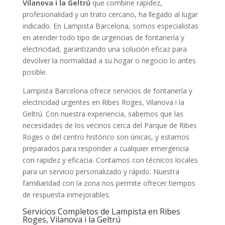
Vilanova i la Geltrú
que combine rapidez,
profesionalidad y un trato cercano, ha llegado al lugar
indicado. En Lampista Barcelona, somos especialistas
en atender todo tipo de urgencias de fontanería y
electricidad, garantizando una solución eficaz para
devolver la normalidad a su hogar o negocio lo antes
posible.
Lampista Barcelona ofrece servicios de fontanería y
electricidad urgentes en Ribes Roges, Vilanova i la
Geltrú. Con nuestra experiencia, sabemos que las
necesidades de los vecinos cerca del Parque de Ribes
Roges o del centro histórico son únicas, y estamos
preparados para responder a cualquier emergencia
con rapidez y eficacia. Contamos con técnicos locales
para un servicio personalizado y rápido. Nuestra
familiaridad con la zona nos permite ofrecer tiempos
de respuesta inmejorables.
Servicios Completos de Lampista en Ribes
Roges, Vilanova i la Geltrú