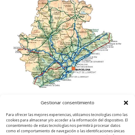
Gestionar consentimiento
Para ofrecer las mejores experiencias, utilizamos tecnologías como las
cookies para almacenar y/o acceder a la información del dispositivo. El
consentimiento de estas tecnologías nos permitirá procesar datos
como el comportamiento de navegación o las identificaciones únicas