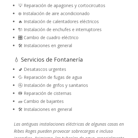
💡 Reparación de apagones y cortocircuitos
❄️ Instalación de aire acondicionado
🔥 Instalación de calentadores eléctricos
🔌 Instalación de enchufes e interruptores
🎛️ Cambio de cuadro eléctrico
🛠️ Instalaciones en general
💧 Servicios de Fontanería
🚽 Desatascos urgentes
💦 Reparación de fugas de agua
🚰 Instalación de grifos y sanitarios
🚻 Reparación de cisternas
🧱 Cambio de bajantes
🛠️ Instalaciones en general
Las antiguas instalaciones eléctricas de algunas casas en
Ribes Roges pueden provocar sobrecargas e incluso