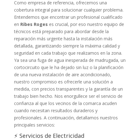
Como empresa de referencia, ofrecemos una
cobertura integral para solucionar cualquier problema.
Entendemos que encontrar un profesional cualificado
en
Ribes Roges
es crucial, por eso nuestro equipo de
técnicos está preparado para abordar desde la
reparación más urgente hasta la instalación más
detallada, garantizando siempre la máxima calidad y
seguridad en cada trabajo que realizamos en la zona.
Ya sea una fuga de agua inesperada de madrugada, un
cortocircuito que le ha dejado sin luz o la planificación
de una nueva instalación de aire acondicionado,
nuestro compromiso es ofrecerle una solución a
medida, con precios transparentes y la garantía de un
trabajo bien hecho. Nos enorgullece ser el servicio de
confianza al que los vecinos de la comarca acuden
cuando necesitan resultados duraderos y
profesionales. A continuación, detallamos nuestros
principales servicios:
⚡ Servicios de Electricidad