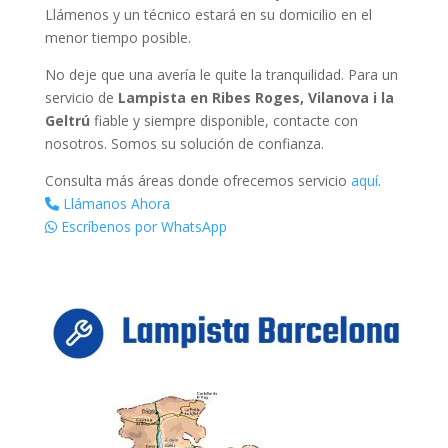
Llámenos y un técnico estará en su domicilio en el
menor tiempo posible.
No deje que una avería le quite la tranquilidad. Para un
servicio de
Lampista en Ribes Roges, Vilanova i la
Geltrú
fiable y siempre disponible, contacte con
nosotros. Somos su solución de confianza.
Consulta más áreas donde ofrecemos servicio
aquí
.
Llámanos Ahora
Escríbenos por WhatsApp