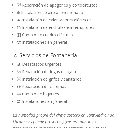
💡 Reparación de apagones y cortocircuitos
❄️ Instalación de aire acondicionado
🔥 Instalación de calentadores eléctricos
🔌 Instalación de enchufes e interruptores
🎛️ Cambio de cuadro eléctrico
🛠️ Instalaciones en general
💧 Servicios de Fontanería
🚽 Desatascos urgentes
💦 Reparación de fugas de agua
🚰 Instalación de grifos y sanitarios
🚻 Reparación de cisternas
🧱 Cambio de bajantes
🛠️ Instalaciones en general
La humedad propia del clima costero en Sant Andreu de
Llavaneres puede provocar fugas en tuberías y