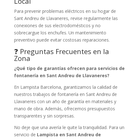
Local
Para prevenir problemas eléctricos en su hogar de
Sant Andreu de Llavaneres, revise regularmente las
conexiones de sus electrodomésticos y no
sobrecargue los enchufes. Un mantenimiento
preventivo puede evitar costosas reparaciones.
❓ Preguntas Frecuentes en la
Zona
¿Qué tipo de garantías ofrecen para servicios de
fontanería en Sant Andreu de Llavaneres?
En Lampista Barcelona, garantizamos la calidad de
nuestros trabajos de fontanería en Sant Andreu de
Llavaneres con un año de garantía en materiales y
mano de obra. Además, ofrecemos presupuestos
transparentes y sin sorpresas.
No deje que una avería le quite la tranquilidad. Para un
servicio de
Lampista en Sant Andreu de