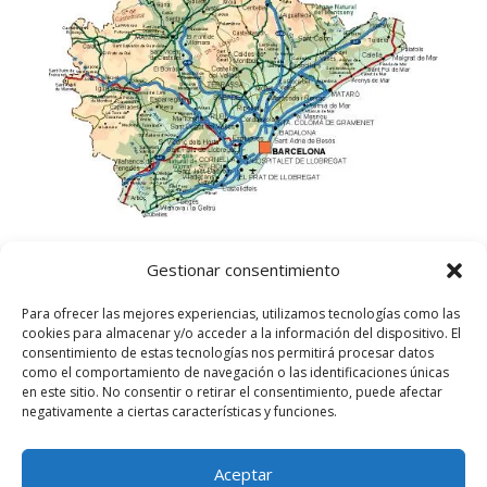
Gestionar consentimiento
Para ofrecer las mejores experiencias, utilizamos tecnologías como las
cookies para almacenar y/o acceder a la información del dispositivo. El
consentimiento de estas tecnologías nos permitirá procesar datos
como el comportamiento de navegación o las identificaciones únicas
en este sitio. No consentir o retirar el consentimiento, puede afectar
negativamente a ciertas características y funciones.
Aceptar
©
2025
Lampista Barcelona. Todos los derechos