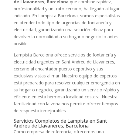
de Llavaneres, Barcelona
que combine rapidez,
profesionalidad y un trato cercano, ha llegado al lugar
indicado. En Lampista Barcelona, somos especialistas
en atender todo tipo de urgencias de fontanería y
electricidad, garantizando una solución eficaz para
devolver la normalidad a su hogar o negocio lo antes
posible.
Lampista Barcelona ofrece servicios de fontanería y
electricidad urgentes en Sant Andreu de Llavaneres,
cercano al encantador puerto deportivo y sus
exclusivas vistas al mar. Nuestro equipo de expertos
está preparado para resolver cualquier emergencia en
su hogar o negocio, garantizando un servicio rápido y
eficiente en esta hermosa localidad costera. Nuestra
familiaridad con la zona nos permite ofrecer tiempos
de respuesta inmejorables.
Servicios Completos de Lampista en Sant
Andreu de Llavaneres, Barcelona
Como empresa de referencia, ofrecemos una