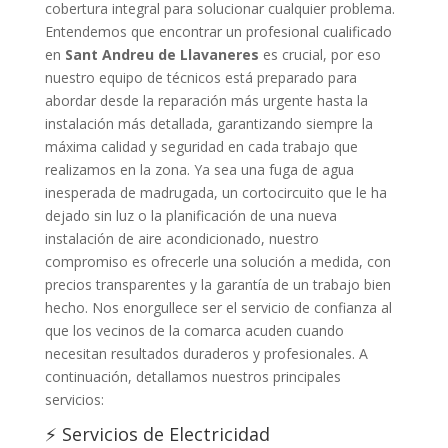
cobertura integral para solucionar cualquier problema.
Entendemos que encontrar un profesional cualificado
en
Sant Andreu de Llavaneres
es crucial, por eso
nuestro equipo de técnicos está preparado para
abordar desde la reparación más urgente hasta la
instalación más detallada, garantizando siempre la
máxima calidad y seguridad en cada trabajo que
realizamos en la zona. Ya sea una fuga de agua
inesperada de madrugada, un cortocircuito que le ha
dejado sin luz o la planificación de una nueva
instalación de aire acondicionado, nuestro
compromiso es ofrecerle una solución a medida, con
precios transparentes y la garantía de un trabajo bien
hecho. Nos enorgullece ser el servicio de confianza al
que los vecinos de la comarca acuden cuando
necesitan resultados duraderos y profesionales. A
continuación, detallamos nuestros principales
servicios:
⚡ Servicios de Electricidad