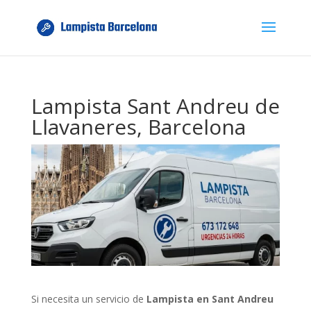
Lampista Sant Andreu de
Llavaneres, Barcelona
Si necesita un servicio de
Lampista en Sant Andreu