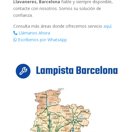
Llavaneres, Barcelona
fiable y siempre disponible,
contacte con nosotros. Somos su solución de
confianza.
Consulta más áreas donde ofrecemos servicio
aquí
.
Llámanos Ahora
Escríbenos por WhatsApp