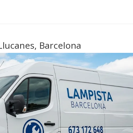
Llucanes, Barcelona