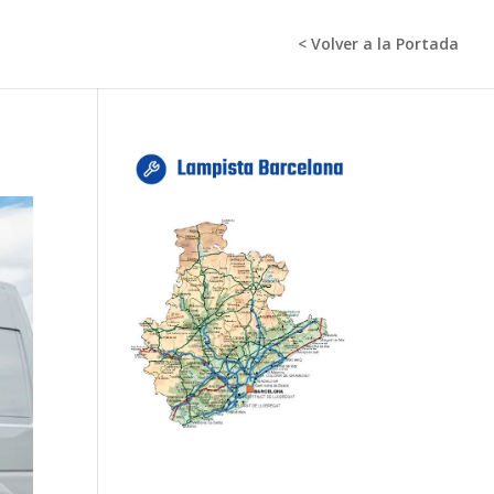
< Volver a la Portada