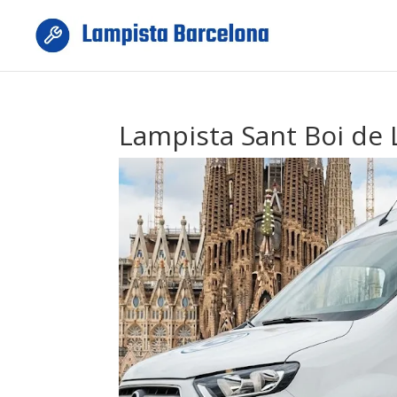
Lampista Sant Boi de 