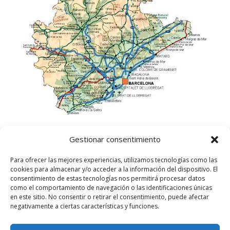
Gestionar consentimiento
Para ofrecer las mejores experiencias, utilizamos tecnologías como las
cookies para almacenar y/o acceder a la información del dispositivo. El
consentimiento de estas tecnologías nos permitirá procesar datos
como el comportamiento de navegación o las identificaciones únicas
en este sitio. No consentir o retirar el consentimiento, puede afectar
negativamente a ciertas características y funciones.