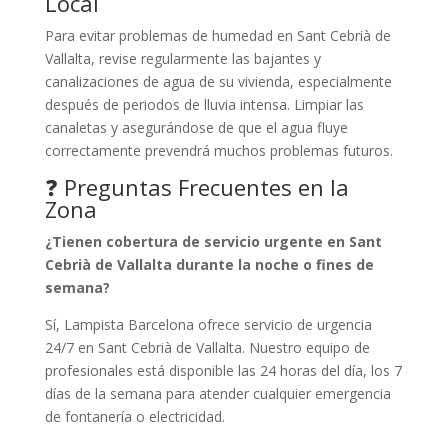
Local
Para evitar problemas de humedad en Sant Cebrià de
Vallalta, revise regularmente las bajantes y
canalizaciones de agua de su vivienda, especialmente
después de periodos de lluvia intensa. Limpiar las
canaletas y asegurándose de que el agua fluye
correctamente prevendrá muchos problemas futuros.
❓ Preguntas Frecuentes en la
Zona
¿Tienen cobertura de servicio urgente en Sant
Cebrià de Vallalta durante la noche o fines de
semana?
Sí, Lampista Barcelona ofrece servicio de urgencia
24/7 en Sant Cebrià de Vallalta. Nuestro equipo de
profesionales está disponible las 24 horas del día, los 7
días de la semana para atender cualquier emergencia
de fontanería o electricidad.