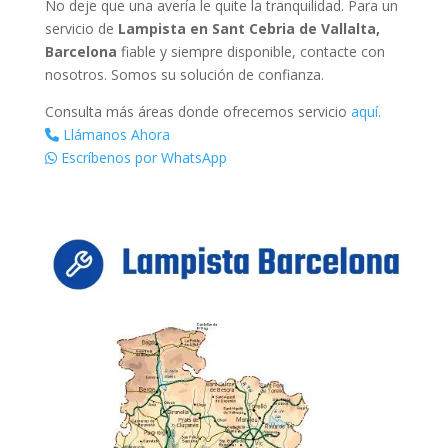
No deje que una avería le quite la tranquilidad. Para un
servicio de
Lampista en Sant Cebria de Vallalta,
Barcelona
fiable y siempre disponible, contacte con
nosotros. Somos su solución de confianza.
Consulta más áreas donde ofrecemos servicio
aquí
.
Llámanos Ahora
Escríbenos por WhatsApp