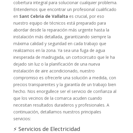
cobertura integral para solucionar cualquier problema.
Entendemos que encontrar un profesional cualificado
en
Sant Cebria de Vallalta
es crucial, por eso
nuestro equipo de técnicos está preparado para
abordar desde la reparación más urgente hasta la
instalación más detallada, garantizando siempre la
máxima calidad y seguridad en cada trabajo que
realizamos en la zona. Ya sea una fuga de agua
inesperada de madrugada, un cortocircuito que le ha
dejado sin luz o la planificación de una nueva
instalación de aire acondicionado, nuestro
compromiso es ofrecerle una solución a medida, con
precios transparentes y la garantía de un trabajo bien
hecho. Nos enorgullece ser el servicio de confianza al
que los vecinos de la comarca acuden cuando
necesitan resultados duraderos y profesionales. A
continuación, detallamos nuestros principales
servicios:
⚡ Servicios de Electricidad