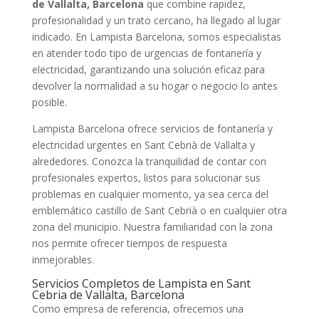
de Vallalta, Barcelona
que combine rapidez,
profesionalidad y un trato cercano, ha llegado al lugar
indicado. En Lampista Barcelona, somos especialistas
en atender todo tipo de urgencias de fontanería y
electricidad, garantizando una solución eficaz para
devolver la normalidad a su hogar o negocio lo antes
posible.
Lampista Barcelona ofrece servicios de fontanería y
electricidad urgentes en Sant Cebrià de Vallalta y
alrededores. Conozca la tranquilidad de contar con
profesionales expertos, listos para solucionar sus
problemas en cualquier momento, ya sea cerca del
emblemático castillo de Sant Cebrià o en cualquier otra
zona del municipio. Nuestra familiaridad con la zona
nos permite ofrecer tiempos de respuesta
inmejorables.
Servicios Completos de Lampista en Sant
Cebria de Vallalta, Barcelona
Como empresa de referencia, ofrecemos una