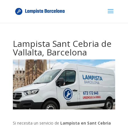
Lampista Sant Cebria de
Vallalta, Barcelona
Si necesita un servicio de
Lampista en Sant Cebria