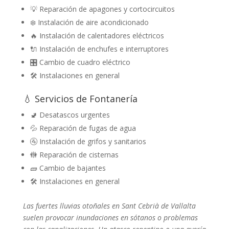
💡 Reparación de apagones y cortocircuitos
❄️ Instalación de aire acondicionado
🔥 Instalación de calentadores eléctricos
🔌 Instalación de enchufes e interruptores
🎛️ Cambio de cuadro eléctrico
🛠️ Instalaciones en general
💧 Servicios de Fontanería
🚽 Desatascos urgentes
💦 Reparación de fugas de agua
🚰 Instalación de grifos y sanitarios
🚻 Reparación de cisternas
🧱 Cambio de bajantes
🛠️ Instalaciones en general
Las fuertes lluvias otoñales en Sant Cebrià de Vallalta
suelen provocar inundaciones en sótanos o problemas