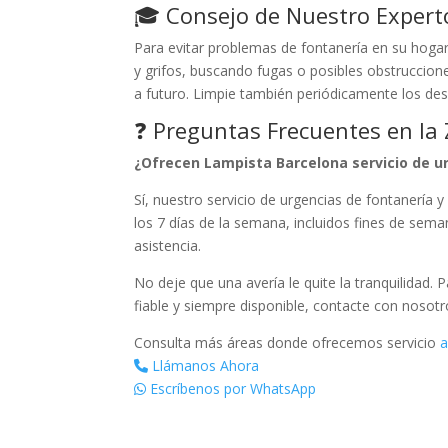
🎓 Consejo de Nuestro Expert
Para evitar problemas de fontanería en su hogar
y grifos, buscando fugas o posibles obstruccio
a futuro. Limpie también periódicamente los des
❓ Preguntas Frecuentes en la
¿Ofrecen Lampista Barcelona servicio de ur
Sí, nuestro servicio de urgencias de fontanería y
los 7 días de la semana, incluidos fines de sem
asistencia.
No deje que una avería le quite la tranquilidad. 
fiable y siempre disponible, contacte con nosot
Consulta más áreas donde ofrecemos servicio
a
Llámanos Ahora
Escríbenos por WhatsApp