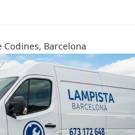
e Codines, Barcelona