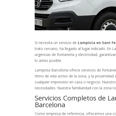
Si necesita un servicio de
Lampista en Sant Fe
trato cercano, ha llegado al lugar indicado. En
urgencias de fontanería y electricidad, garantiz
lo antes posible.
Lampista Barcelona ofrece servicios de fontanerí
ritmo de vida activo de la zona, y la proximidad
cualquier imprevisto en casa o negocio. Nuestro
necesidades. Nuestra familiaridad con la zona n
Servicios Completos de La
Barcelona
Como empresa de referencia, ofrecemos una cob