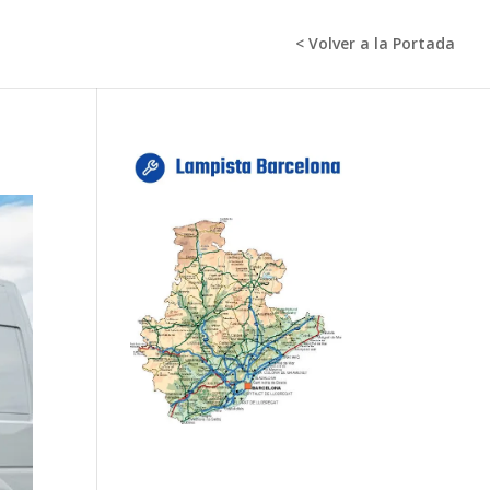
< Volver a la Portada