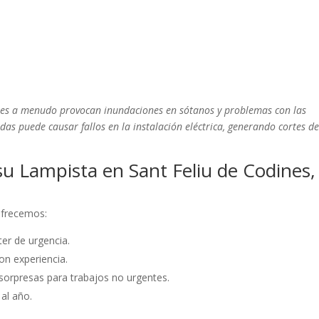
dines a menudo provocan inundaciones en sótanos y problemas con las
das puede causar fallos en la instalación eléctrica, generando cortes de
u Lampista en Sant Feliu de Codines,
 ofrecemos:
er de urgencia.
on experiencia.
sorpresas para trabajos no urgentes.
 al año.