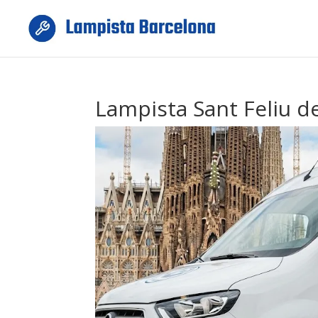
Lampista Sant Feliu d