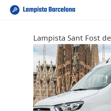
Lampista Sant Fost d