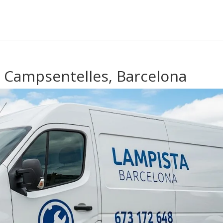
e Campsentelles, Barcelona