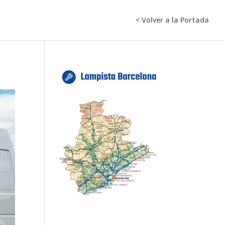
< Volver a la Portada