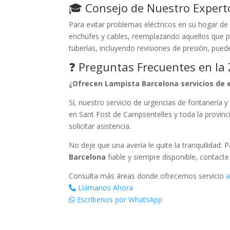
🎓 Consejo de Nuestro Expert
Para evitar problemas eléctricos en su hogar de
enchufes y cables, reemplazando aquellos que p
tuberías, incluyendo revisiones de presión, pued
❓ Preguntas Frecuentes en la
¿Ofrecen Lampista Barcelona servicios de 
Sí, nuestro servicio de urgencias de fontanería y 
en Sant Fost de Campsentelles y toda la provin
solicitar asistencia.
No deje que una avería le quite la tranquilidad. 
Barcelona
fiable y siempre disponible, contact
Consulta más áreas donde ofrecemos servicio
a
Llámanos Ahora
Escríbenos por WhatsApp