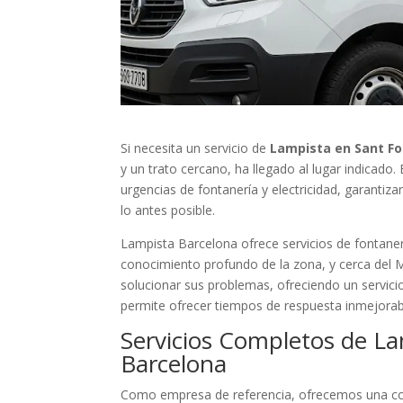
Si necesita un servicio de
Lampista en Sant Fo
y un trato cercano, ha llegado al lugar indicado
urgencias de fontanería y electricidad, garantiz
lo antes posible.
Lampista Barcelona ofrece servicios de fontaner
conocimiento profundo de la zona, y cerca del 
solucionar sus problemas, ofreciendo un servicio
permite ofrecer tiempos de respuesta inmejorab
Servicios Completos de La
Barcelona
Como empresa de referencia, ofrecemos una cob