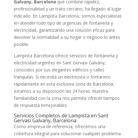
Galvany, Barcelona
que combine rapidez,
profesionalidad y un trato cercano, ha llegado al lugar
indicado. En Lampista Barcelona, somos especialistas
en atender todo tipo de urgencias de fontanería y
electricidad, garantizando una solución eficaz para
devolver la normalidad a su hogar o negocio lo antes
posible.
Lampista Barcelona ofrece servicios de fontanería y
electricidad urgentes en Sant Gervasi Galvany,
conocidos por sus elegantes edificios y calles
tranquilas. Si necesita un electricista o fontanero
rápidamente en esta exclusiva zona de Barcelona,
estamos a su disposición las 24 horas. Nuestra
familiaridad con la zona nos permite ofrecer tiempos
de respuesta inmejorables.
Servicios Completos de Lampista en Sant
Gervasi Galvany, Barcelona
Como empresa de referencia, ofrecemos una
cobertura integral para solucionar cualquier problema.