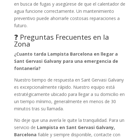
en busca de fugas y asegúrese de que el calentador de
agua funcione correctamente. Un mantenimiento
preventivo puede ahorrarle costosas reparaciones a
futuro.
❓ Preguntas Frecuentes en la
Zona
¿Cuanto tarda Lampista Barcelona en llegar a
Sant Gervasi Galvany para una emergencia de
fontanería?
Nuestro tiempo de respuesta en Sant Gervasi Galvany
es excepcionalmente rápido. Nuestro equipo está
estratégicamente ubicado para llegar a su domicilio en
un tiempo mínimo, generalmente en menos de 30
minutos tras su llamada.
No deje que una avería le quite la tranquilidad. Para un
servicio de
Lampista en Sant Gervasi Galvany,
Barcelona
fiable y siempre disponible, contacte con