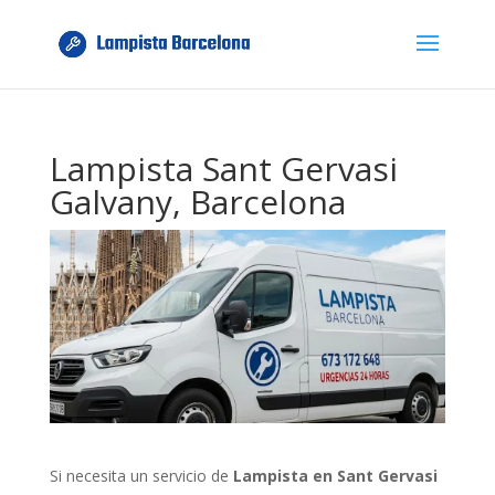
Lampista Sant Gervasi
Galvany, Barcelona
Si necesita un servicio de
Lampista en Sant Gervasi