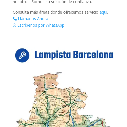
nosotros. Somos su solución de confianza.
Consulta más áreas donde ofrecemos servicio
aquí
.
Llámanos Ahora
Escríbenos por WhatsApp