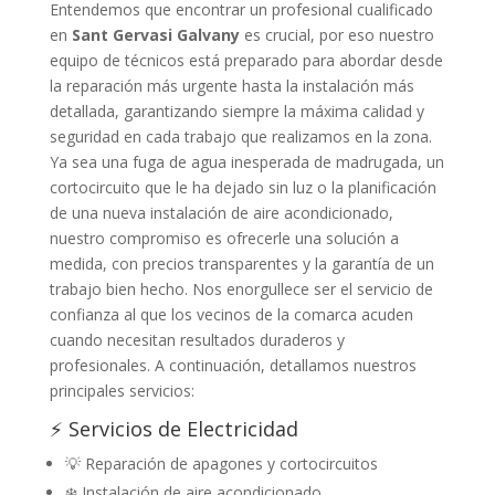
Entendemos que encontrar un profesional cualificado
en
Sant Gervasi Galvany
es crucial, por eso nuestro
equipo de técnicos está preparado para abordar desde
la reparación más urgente hasta la instalación más
detallada, garantizando siempre la máxima calidad y
seguridad en cada trabajo que realizamos en la zona.
Ya sea una fuga de agua inesperada de madrugada, un
cortocircuito que le ha dejado sin luz o la planificación
de una nueva instalación de aire acondicionado,
nuestro compromiso es ofrecerle una solución a
medida, con precios transparentes y la garantía de un
trabajo bien hecho. Nos enorgullece ser el servicio de
confianza al que los vecinos de la comarca acuden
cuando necesitan resultados duraderos y
profesionales. A continuación, detallamos nuestros
principales servicios:
⚡ Servicios de Electricidad
💡 Reparación de apagones y cortocircuitos
❄️ Instalación de aire acondicionado