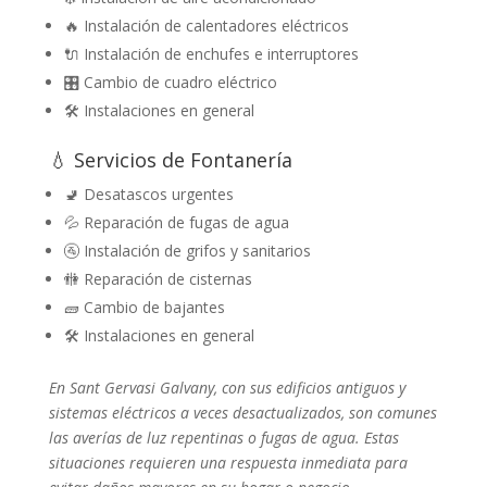
🔥 Instalación de calentadores eléctricos
🔌 Instalación de enchufes e interruptores
🎛️ Cambio de cuadro eléctrico
🛠️ Instalaciones en general
💧 Servicios de Fontanería
🚽 Desatascos urgentes
💦 Reparación de fugas de agua
🚰 Instalación de grifos y sanitarios
🚻 Reparación de cisternas
🧱 Cambio de bajantes
🛠️ Instalaciones en general
En Sant Gervasi Galvany, con sus edificios antiguos y
sistemas eléctricos a veces desactualizados, son comunes
las averías de luz repentinas o fugas de agua. Estas
situaciones requieren una respuesta inmediata para