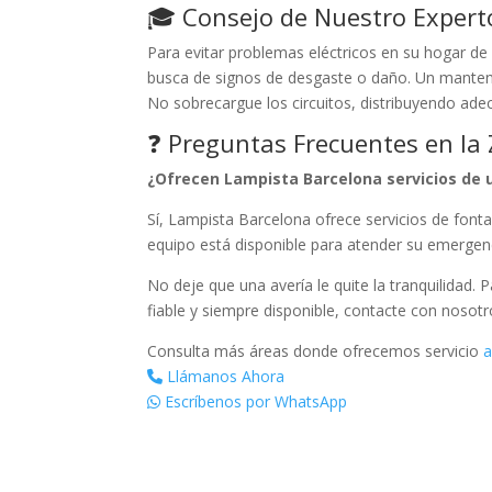
🎓 Consejo de Nuestro Expert
Para evitar problemas eléctricos en su hogar de
busca de signos de desgaste o daño. Un manteni
No sobrecargue los circuitos, distribuyendo ad
❓ Preguntas Frecuentes en la
¿Ofrecen Lampista Barcelona servicios de u
Sí, Lampista Barcelona ofrece servicios de fonta
equipo está disponible para atender su emergen
No deje que una avería le quite la tranquilidad. 
fiable y siempre disponible, contacte con nosot
Consulta más áreas donde ofrecemos servicio
a
Llámanos Ahora
Escríbenos por WhatsApp