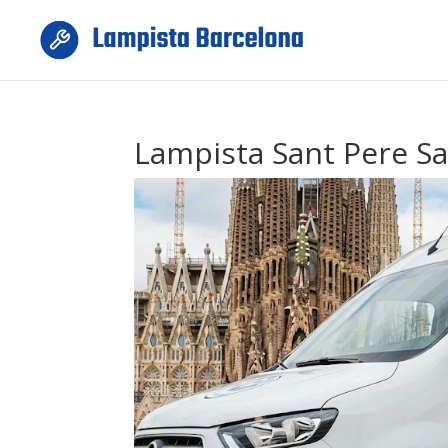
Lampista Sant Pere Sa