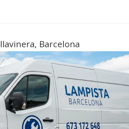
llavinera, Barcelona