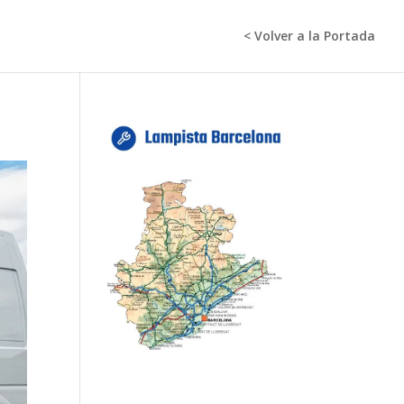
< Volver a la Portada