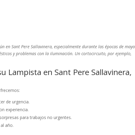
ún en Sant Pere Sallavinera, especialmente durante las épocas de mayo
sticos y problemas con la iluminación. Un cortocircuito, por ejemplo,
u Lampista en Sant Pere Sallavinera,
 ofrecemos:
er de urgencia.
on experiencia.
sorpresas para trabajos no urgentes.
 al año.