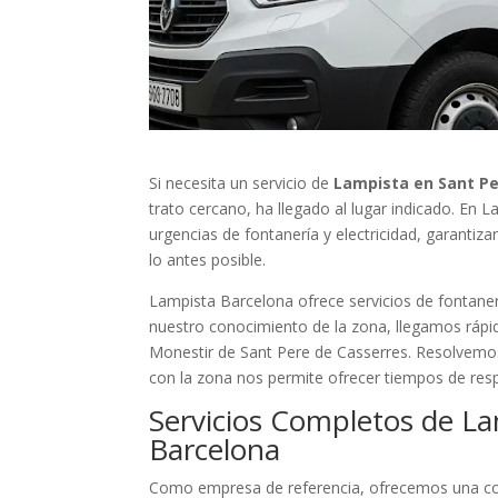
Si necesita un servicio de
Lampista en Sant Pe
trato cercano, ha llegado al lugar indicado. En
urgencias de fontanería y electricidad, garantiz
lo antes posible.
Lampista Barcelona ofrece servicios de fontanerí
nuestro conocimiento de la zona, llegamos rápid
Monestir de Sant Pere de Casserres. Resolvemos 
con la zona nos permite ofrecer tiempos de res
Servicios Completos de La
Barcelona
Como empresa de referencia, ofrecemos una cob