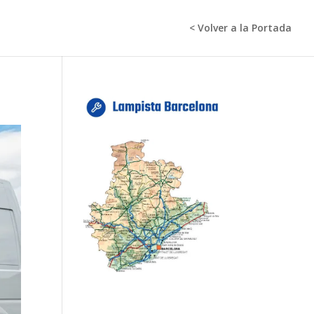
< Volver a la Portada