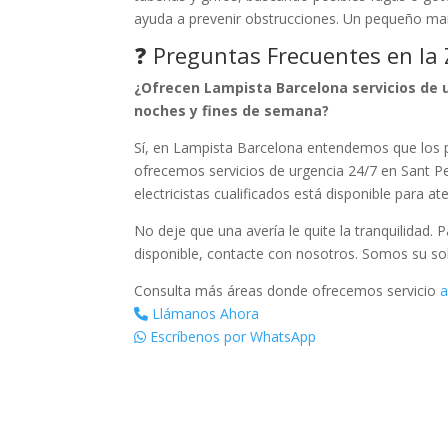
ayuda a prevenir obstrucciones. Un pequeño ma
❓ Preguntas Frecuentes en la
¿Ofrecen Lampista Barcelona servicios de u
noches y fines de semana?
Sí, en Lampista Barcelona entendemos que los p
ofrecemos servicios de urgencia 24/7 en Sant Pe
electricistas cualificados está disponible para a
No deje que una avería le quite la tranquilidad. 
disponible, contacte con nosotros. Somos su so
Consulta más áreas donde ofrecemos servicio
a
Llámanos Ahora
Escríbenos por WhatsApp