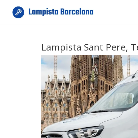
Lampista Sant Pere, T