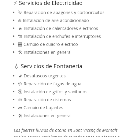
⚡ Servicios de Electricidad
💡 Reparación de apagones y cortocircuitos
❄️ Instalación de aire acondicionado
🔥 Instalación de calentadores eléctricos
🔌 Instalación de enchufes e interruptores
🎛️ Cambio de cuadro eléctrico
🛠️ Instalaciones en general
💧 Servicios de Fontanería
🚽 Desatascos urgentes
💦 Reparación de fugas de agua
🚰 Instalación de grifos y sanitarios
🚻 Reparación de cisternas
🧱 Cambio de bajantes
🛠️ Instalaciones en general
Las fuertes lluvias de otoño en Sant Vicenç de Montalt