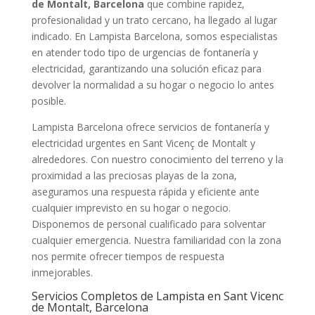
de Montalt, Barcelona
que combine rapidez,
profesionalidad y un trato cercano, ha llegado al lugar
indicado. En Lampista Barcelona, somos especialistas
en atender todo tipo de urgencias de fontanería y
electricidad, garantizando una solución eficaz para
devolver la normalidad a su hogar o negocio lo antes
posible.
Lampista Barcelona ofrece servicios de fontanería y
electricidad urgentes en Sant Vicenç de Montalt y
alrededores. Con nuestro conocimiento del terreno y la
proximidad a las preciosas playas de la zona,
aseguramos una respuesta rápida y eficiente ante
cualquier imprevisto en su hogar o negocio.
Disponemos de personal cualificado para solventar
cualquier emergencia. Nuestra familiaridad con la zona
nos permite ofrecer tiempos de respuesta
inmejorables.
Servicios Completos de Lampista en Sant Vicenc
de Montalt, Barcelona