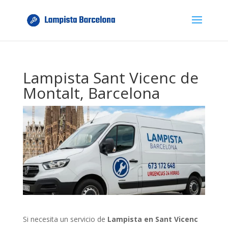
Lampista Sant Vicenc de
Montalt, Barcelona
Si necesita un servicio de
Lampista en Sant Vicenc