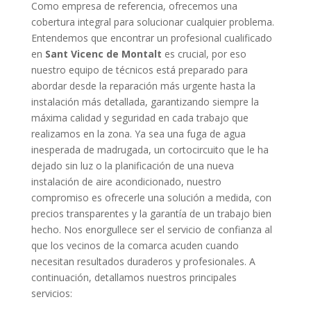
Como empresa de referencia, ofrecemos una
cobertura integral para solucionar cualquier problema.
Entendemos que encontrar un profesional cualificado
en
Sant Vicenc de Montalt
es crucial, por eso
nuestro equipo de técnicos está preparado para
abordar desde la reparación más urgente hasta la
instalación más detallada, garantizando siempre la
máxima calidad y seguridad en cada trabajo que
realizamos en la zona. Ya sea una fuga de agua
inesperada de madrugada, un cortocircuito que le ha
dejado sin luz o la planificación de una nueva
instalación de aire acondicionado, nuestro
compromiso es ofrecerle una solución a medida, con
precios transparentes y la garantía de un trabajo bien
hecho. Nos enorgullece ser el servicio de confianza al
que los vecinos de la comarca acuden cuando
necesitan resultados duraderos y profesionales. A
continuación, detallamos nuestros principales
servicios: