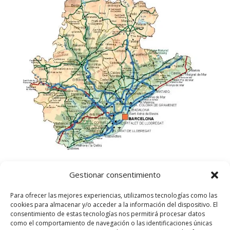
Gestionar consentimiento
Para ofrecer las mejores experiencias, utilizamos tecnologías como las
cookies para almacenar y/o acceder a la información del dispositivo. El
consentimiento de estas tecnologías nos permitirá procesar datos
como el comportamiento de navegación o las identificaciones únicas