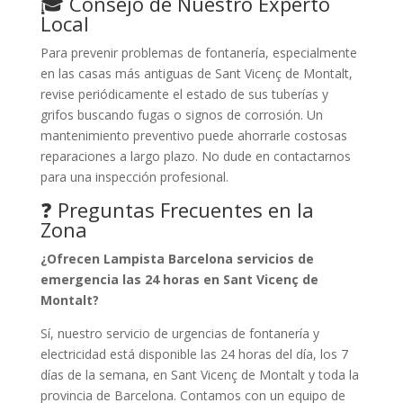
🎓 Consejo de Nuestro Experto
Local
Para prevenir problemas de fontanería, especialmente
en las casas más antiguas de Sant Vicenç de Montalt,
revise periódicamente el estado de sus tuberías y
grifos buscando fugas o signos de corrosión. Un
mantenimiento preventivo puede ahorrarle costosas
reparaciones a largo plazo. No dude en contactarnos
para una inspección profesional.
❓ Preguntas Frecuentes en la
Zona
¿Ofrecen Lampista Barcelona servicios de
emergencia las 24 horas en Sant Vicenç de
Montalt?
Sí, nuestro servicio de urgencias de fontanería y
electricidad está disponible las 24 horas del día, los 7
días de la semana, en Sant Vicenç de Montalt y toda la
provincia de Barcelona. Contamos con un equipo de