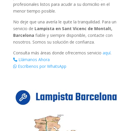
profesionales listos para acudir a su domicilio en el
menor tiempo posible.
No deje que una avería le quite la tranquilidad. Para un
servicio de
Lampista en Sant Vicenc de Montalt,
Barcelona
fiable y siempre disponible, contacte con
nosotros. Somos su solución de confianza.
Consulta más áreas donde ofrecemos servicio
aquí
.
Llámanos Ahora
Escríbenos por WhatsApp