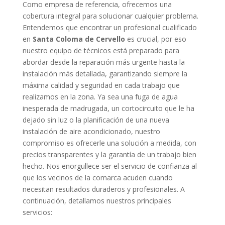
Como empresa de referencia, ofrecemos una
cobertura integral para solucionar cualquier problema.
Entendemos que encontrar un profesional cualificado
en
Santa Coloma de Cervello
es crucial, por eso
nuestro equipo de técnicos está preparado para
abordar desde la reparación más urgente hasta la
instalación más detallada, garantizando siempre la
máxima calidad y seguridad en cada trabajo que
realizamos en la zona. Ya sea una fuga de agua
inesperada de madrugada, un cortocircuito que le ha
dejado sin luz o la planificación de una nueva
instalación de aire acondicionado, nuestro
compromiso es ofrecerle una solución a medida, con
precios transparentes y la garantía de un trabajo bien
hecho. Nos enorgullece ser el servicio de confianza al
que los vecinos de la comarca acuden cuando
necesitan resultados duraderos y profesionales. A
continuación, detallamos nuestros principales
servicios: