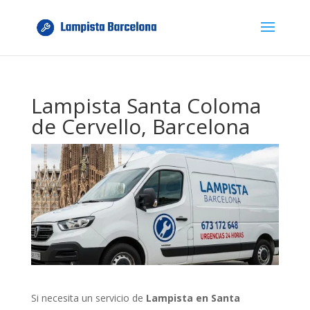
Lampista Santa Coloma
de Cervello, Barcelona
Si necesita un servicio de
Lampista en Santa