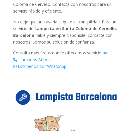
Coloma de Cervello. Contacta con nosotros para un
servicio rápido y eficiente.
No deje que una avería le quite la tranquilidad. Para un
servicio de
Lampista en Santa Coloma de Cervello,
Barcelona
fiable y siempre disponible, contacte con
nosotros. Somos su solución de confianza.
Consulta más áreas donde ofrecemos servicio
aquí
.
Llámanos Ahora
Escríbenos por WhatsApp