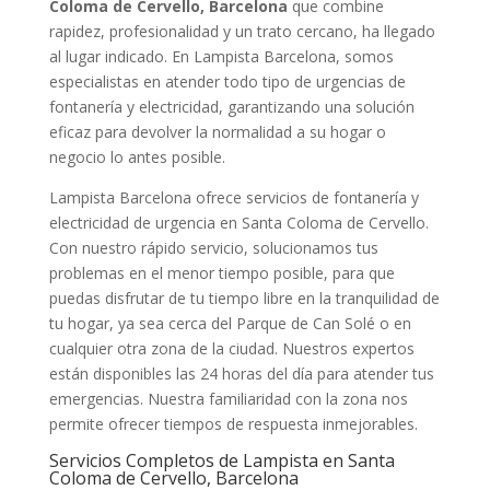
Coloma de Cervello, Barcelona
que combine
rapidez, profesionalidad y un trato cercano, ha llegado
al lugar indicado. En Lampista Barcelona, somos
especialistas en atender todo tipo de urgencias de
fontanería y electricidad, garantizando una solución
eficaz para devolver la normalidad a su hogar o
negocio lo antes posible.
Lampista Barcelona ofrece servicios de fontanería y
electricidad de urgencia en Santa Coloma de Cervello.
Con nuestro rápido servicio, solucionamos tus
problemas en el menor tiempo posible, para que
puedas disfrutar de tu tiempo libre en la tranquilidad de
tu hogar, ya sea cerca del Parque de Can Solé o en
cualquier otra zona de la ciudad. Nuestros expertos
están disponibles las 24 horas del día para atender tus
emergencias. Nuestra familiaridad con la zona nos
permite ofrecer tiempos de respuesta inmejorables.
Servicios Completos de Lampista en Santa
Coloma de Cervello, Barcelona