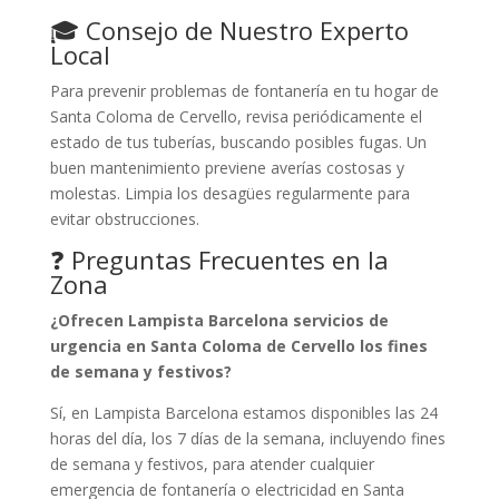
🎓 Consejo de Nuestro Experto
Local
Para prevenir problemas de fontanería en tu hogar de
Santa Coloma de Cervello, revisa periódicamente el
estado de tus tuberías, buscando posibles fugas. Un
buen mantenimiento previene averías costosas y
molestas. Limpia los desagües regularmente para
evitar obstrucciones.
❓ Preguntas Frecuentes en la
Zona
¿Ofrecen Lampista Barcelona servicios de
urgencia en Santa Coloma de Cervello los fines
de semana y festivos?
Sí, en Lampista Barcelona estamos disponibles las 24
horas del día, los 7 días de la semana, incluyendo fines
de semana y festivos, para atender cualquier
emergencia de fontanería o electricidad en Santa