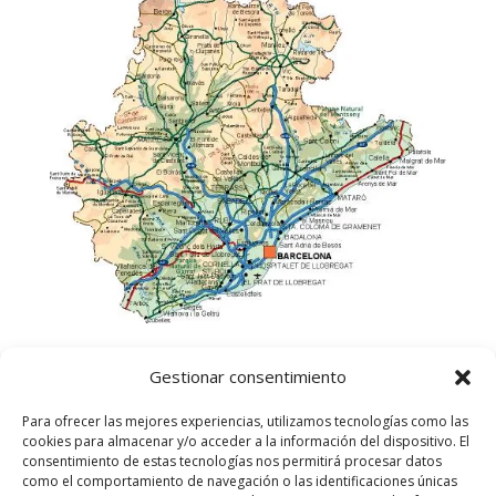
Gestionar consentimiento
Para ofrecer las mejores experiencias, utilizamos tecnologías como las
cookies para almacenar y/o acceder a la información del dispositivo. El
consentimiento de estas tecnologías nos permitirá procesar datos
como el comportamiento de navegación o las identificaciones únicas