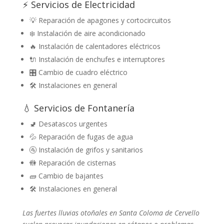
⚡ Servicios de Electricidad
💡 Reparación de apagones y cortocircuitos
❄️ Instalación de aire acondicionado
🔥 Instalación de calentadores eléctricos
🔌 Instalación de enchufes e interruptores
🎛️ Cambio de cuadro eléctrico
🛠️ Instalaciones en general
💧 Servicios de Fontanería
🚽 Desatascos urgentes
💦 Reparación de fugas de agua
🚰 Instalación de grifos y sanitarios
🚻 Reparación de cisternas
🧱 Cambio de bajantes
🛠️ Instalaciones en general
Las fuertes lluvias otoñales en Santa Coloma de Cervello