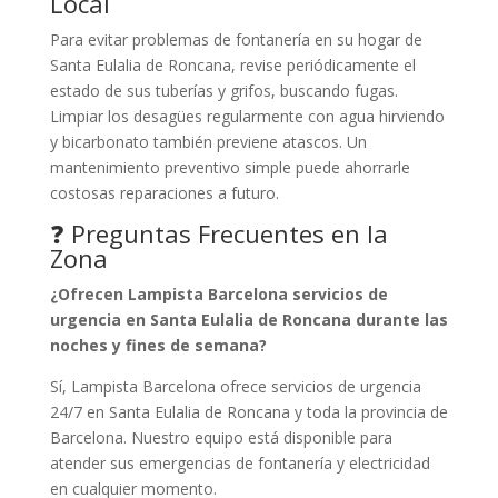
Local
Para evitar problemas de fontanería en su hogar de
Santa Eulalia de Roncana, revise periódicamente el
estado de sus tuberías y grifos, buscando fugas.
Limpiar los desagües regularmente con agua hirviendo
y bicarbonato también previene atascos. Un
mantenimiento preventivo simple puede ahorrarle
costosas reparaciones a futuro.
❓ Preguntas Frecuentes en la
Zona
¿Ofrecen Lampista Barcelona servicios de
urgencia en Santa Eulalia de Roncana durante las
noches y fines de semana?
Sí, Lampista Barcelona ofrece servicios de urgencia
24/7 en Santa Eulalia de Roncana y toda la provincia de
Barcelona. Nuestro equipo está disponible para
atender sus emergencias de fontanería y electricidad
en cualquier momento.