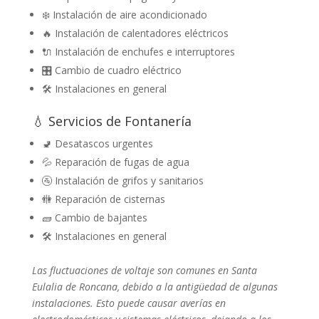
❄️ Instalación de aire acondicionado
🔥 Instalación de calentadores eléctricos
🔌 Instalación de enchufes e interruptores
🎛️ Cambio de cuadro eléctrico
🛠️ Instalaciones en general
💧 Servicios de Fontanería
🚽 Desatascos urgentes
💦 Reparación de fugas de agua
🚰 Instalación de grifos y sanitarios
🚻 Reparación de cisternas
🧱 Cambio de bajantes
🛠️ Instalaciones en general
Las fluctuaciones de voltaje son comunes en Santa
Eulalia de Roncana, debido a la antigüedad de algunas
instalaciones. Esto puede causar averías en