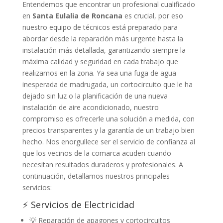
Entendemos que encontrar un profesional cualificado
en
Santa Eulalia de Roncana
es crucial, por eso
nuestro equipo de técnicos está preparado para
abordar desde la reparación más urgente hasta la
instalación más detallada, garantizando siempre la
máxima calidad y seguridad en cada trabajo que
realizamos en la zona. Ya sea una fuga de agua
inesperada de madrugada, un cortocircuito que le ha
dejado sin luz o la planificación de una nueva
instalación de aire acondicionado, nuestro
compromiso es ofrecerle una solución a medida, con
precios transparentes y la garantía de un trabajo bien
hecho. Nos enorgullece ser el servicio de confianza al
que los vecinos de la comarca acuden cuando
necesitan resultados duraderos y profesionales. A
continuación, detallamos nuestros principales
servicios:
⚡ Servicios de Electricidad
💡 Reparación de apagones y cortocircuitos