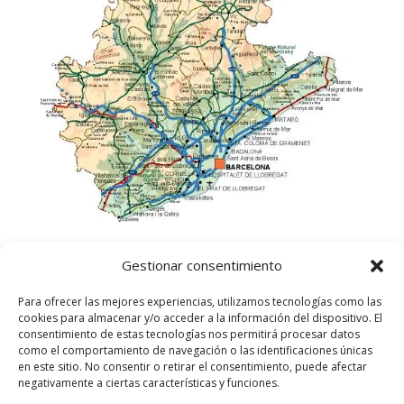
Gestionar consentimiento
Para ofrecer las mejores experiencias, utilizamos tecnologías como las
cookies para almacenar y/o acceder a la información del dispositivo. El
consentimiento de estas tecnologías nos permitirá procesar datos
como el comportamiento de navegación o las identificaciones únicas
en este sitio. No consentir o retirar el consentimiento, puede afectar
negativamente a ciertas características y funciones.