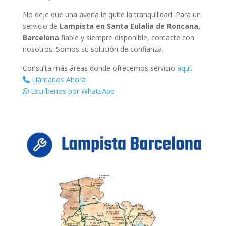
No deje que una avería le quite la tranquilidad. Para un
servicio de
Lampista en Santa Eulalia de Roncana,
Barcelona
fiable y siempre disponible, contacte con
nosotros. Somos su solución de confianza.
Consulta más áreas donde ofrecemos servicio
aquí
.
Llámanos Ahora
Escríbenos por WhatsApp