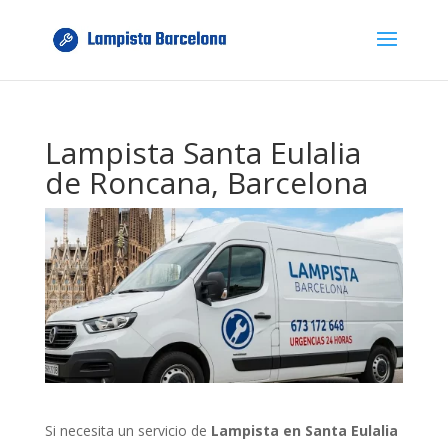
Lampista Santa Eulalia
de Roncana, Barcelona
Si necesita un servicio de
Lampista en Santa Eulalia