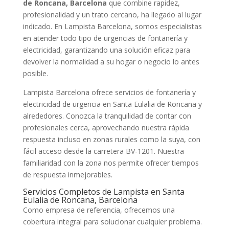
de Roncana, Barcelona
que combine rapidez,
profesionalidad y un trato cercano, ha llegado al lugar
indicado. En Lampista Barcelona, somos especialistas
en atender todo tipo de urgencias de fontanería y
electricidad, garantizando una solución eficaz para
devolver la normalidad a su hogar o negocio lo antes
posible.
Lampista Barcelona ofrece servicios de fontanería y
electricidad de urgencia en Santa Eulalia de Roncana y
alrededores. Conozca la tranquilidad de contar con
profesionales cerca, aprovechando nuestra rápida
respuesta incluso en zonas rurales como la suya, con
fácil acceso desde la carretera BV-1201. Nuestra
familiaridad con la zona nos permite ofrecer tiempos
de respuesta inmejorables.
Servicios Completos de Lampista en Santa
Eulalia de Roncana, Barcelona
Como empresa de referencia, ofrecemos una
cobertura integral para solucionar cualquier problema.