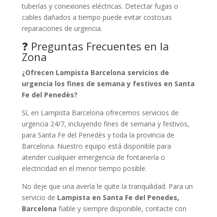
tuberías y conexiones eléctricas. Detectar fugas o
cables dañados a tiempo puede evitar costosas
reparaciones de urgencia.
❓ Preguntas Frecuentes en la
Zona
¿Ofrecen Lampista Barcelona servicios de
urgencia los fines de semana y festivos en Santa
Fe del Penedès?
Sí, en Lampista Barcelona ofrecemos servicios de
urgencia 24/7, incluyendo fines de semana y festivos,
para Santa Fe del Penedès y toda la provincia de
Barcelona. Nuestro equipo está disponible para
atender cualquier emergencia de fontanería o
electricidad en el menor tiempo posible.
No deje que una avería le quite la tranquilidad. Para un
servicio de
Lampista en Santa Fe del Penedes,
Barcelona
fiable y siempre disponible, contacte con