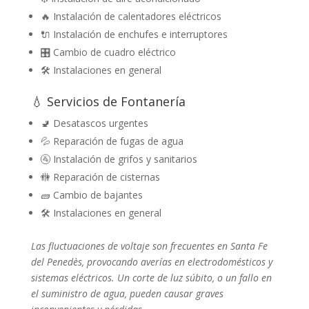
🔥 Instalación de calentadores eléctricos
🔌 Instalación de enchufes e interruptores
🎛️ Cambio de cuadro eléctrico
🛠️ Instalaciones en general
💧 Servicios de Fontanería
🚽 Desatascos urgentes
💦 Reparación de fugas de agua
🚰 Instalación de grifos y sanitarios
🚻 Reparación de cisternas
🧱 Cambio de bajantes
🛠️ Instalaciones en general
Las fluctuaciones de voltaje son frecuentes en Santa Fe
del Penedès, provocando averías en electrodomésticos y
sistemas eléctricos. Un corte de luz súbito, o un fallo en
el suministro de agua, pueden causar graves