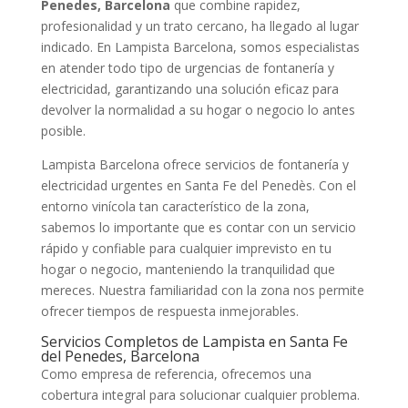
Penedes, Barcelona
que combine rapidez,
profesionalidad y un trato cercano, ha llegado al lugar
indicado. En Lampista Barcelona, somos especialistas
en atender todo tipo de urgencias de fontanería y
electricidad, garantizando una solución eficaz para
devolver la normalidad a su hogar o negocio lo antes
posible.
Lampista Barcelona ofrece servicios de fontanería y
electricidad urgentes en Santa Fe del Penedès. Con el
entorno vinícola tan característico de la zona,
sabemos lo importante que es contar con un servicio
rápido y confiable para cualquier imprevisto en tu
hogar o negocio, manteniendo la tranquilidad que
mereces. Nuestra familiaridad con la zona nos permite
ofrecer tiempos de respuesta inmejorables.
Servicios Completos de Lampista en Santa Fe
del Penedes, Barcelona
Como empresa de referencia, ofrecemos una
cobertura integral para solucionar cualquier problema.