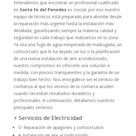
Entendemos que encontrar un profesional cualificado
en
Santa Fe del Penedes
es crucial, por eso nuestro
equipo de técnicos está preparado para abordar desde
la reparación más urgente hasta la instalación más
detallada, garantizando siempre la máxima calidad y
seguridad en cada trabajo que realizamos en la zona.
Ya sea una fuga de agua inesperada de madrugada, un
cortocircuito que le ha dejado sin luz o la planificación
de una nueva instalación de aire acondicionado,
nuestro compromiso es ofrecerle una solución a
medida, con precios transparentes y la garantía de un
trabajo bien hecho. Nos enorgullece ser el servicio de
confianza al que los vecinos de la comarca acuden
cuando necesitan resultados duraderos y
profesionales. A continuación, detallamos nuestros
principales servicios:
⚡ Servicios de Electricidad
💡 Reparación de apagones y cortocircuitos
❄️ Instalación de aire acondicionado