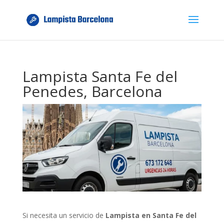
Lampista Santa Fe del
Penedes, Barcelona
Si necesita un servicio de
Lampista en Santa Fe del