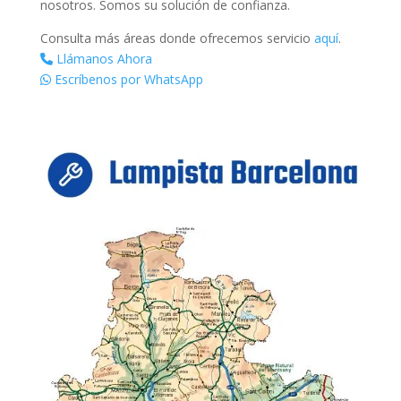
nosotros. Somos su solución de confianza.
Consulta más áreas donde ofrecemos servicio
aquí
.
Llámanos Ahora
Escríbenos por WhatsApp