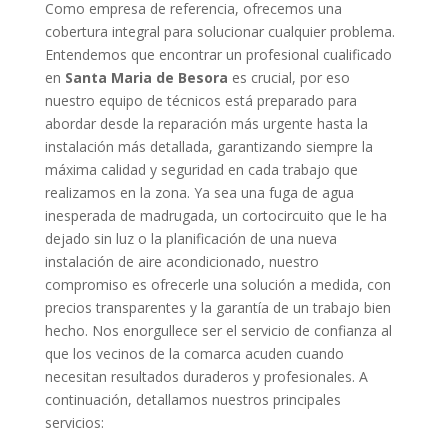
Como empresa de referencia, ofrecemos una
cobertura integral para solucionar cualquier problema.
Entendemos que encontrar un profesional cualificado
en
Santa Maria de Besora
es crucial, por eso
nuestro equipo de técnicos está preparado para
abordar desde la reparación más urgente hasta la
instalación más detallada, garantizando siempre la
máxima calidad y seguridad en cada trabajo que
realizamos en la zona. Ya sea una fuga de agua
inesperada de madrugada, un cortocircuito que le ha
dejado sin luz o la planificación de una nueva
instalación de aire acondicionado, nuestro
compromiso es ofrecerle una solución a medida, con
precios transparentes y la garantía de un trabajo bien
hecho. Nos enorgullece ser el servicio de confianza al
que los vecinos de la comarca acuden cuando
necesitan resultados duraderos y profesionales. A
continuación, detallamos nuestros principales
servicios: