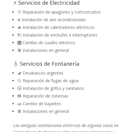
⚡ Servicios de Electricidad
💡 Reparación de apagones y cortocircuitos
❄️ Instalación de aire acondicionado
🔥 Instalación de calentadores eléctricos
🔌 Instalación de enchufes e interruptores
🎛️ Cambio de cuadro eléctrico
🛠️ Instalaciones en general
💧 Servicios de Fontanería
🚽 Desatascos urgentes
💦 Reparación de fugas de agua
🚰 Instalación de grifos y sanitarios
🚻 Reparación de cisternas
🧱 Cambio de bajantes
🛠️ Instalaciones en general
Las antiguas instalaciones eléctricas de algunas casas en