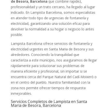
de Besora, Barcelona
que combine rapidez,
profesionalidad y un trato cercano, ha llegado al lugar
indicado. En Lampista Barcelona, somos especialistas
en atender todo tipo de urgencias de fontanería y
electricidad, garantizando una solución eficaz para
devolver la normalidad a su hogar o negocio lo antes
posible.
Lampista Barcelona ofrece servicios de fontanería y
electricidad urgentes en Santa Maria de Besora y sus
alrededores. Conociendo la tranquilidad que
caracteriza a este municipio, nos aseguramos de llegar
rápidamente para solucionar sus problemas de
manera eficiente y profesional, sin importar si se
encuentra cerca del Parque Natural del Cadí-Moixeró o
en el centro del pueblo. Nuestra familiaridad con la
zona nos permite ofrecer tiempos de respuesta
inmejorables.
Servicios Completos de Lampista en Santa
Maria de Besora, Barcelona