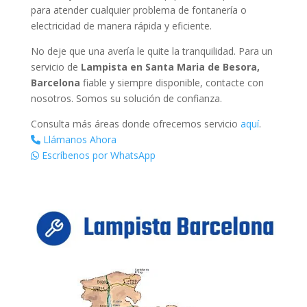
para atender cualquier problema de fontanería o
electricidad de manera rápida y eficiente.
No deje que una avería le quite la tranquilidad. Para un
servicio de
Lampista en Santa Maria de Besora,
Barcelona
fiable y siempre disponible, contacte con
nosotros. Somos su solución de confianza.
Consulta más áreas donde ofrecemos servicio
aquí
.
Llámanos Ahora
Escríbenos por WhatsApp