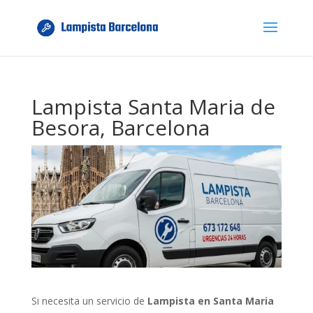
Lampista Santa Maria de
Besora, Barcelona
Si necesita un servicio de
Lampista en Santa Maria