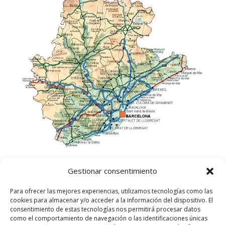
Gestionar consentimiento
Para ofrecer las mejores experiencias, utilizamos tecnologías como las
cookies para almacenar y/o acceder a la información del dispositivo. El
consentimiento de estas tecnologías nos permitirá procesar datos
como el comportamiento de navegación o las identificaciones únicas