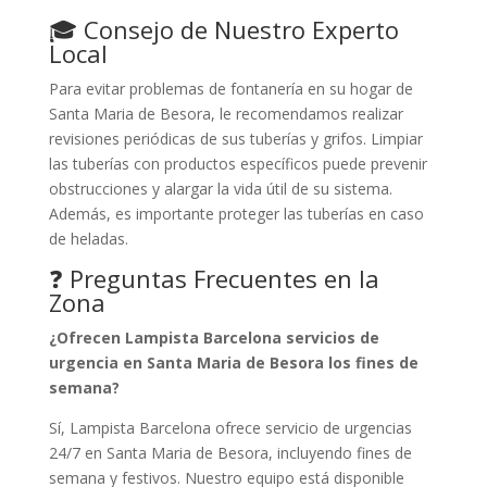
🎓 Consejo de Nuestro Experto
Local
Para evitar problemas de fontanería en su hogar de
Santa Maria de Besora, le recomendamos realizar
revisiones periódicas de sus tuberías y grifos. Limpiar
las tuberías con productos específicos puede prevenir
obstrucciones y alargar la vida útil de su sistema.
Además, es importante proteger las tuberías en caso
de heladas.
❓ Preguntas Frecuentes en la
Zona
¿Ofrecen Lampista Barcelona servicios de
urgencia en Santa Maria de Besora los fines de
semana?
Sí, Lampista Barcelona ofrece servicio de urgencias
24/7 en Santa Maria de Besora, incluyendo fines de
semana y festivos. Nuestro equipo está disponible