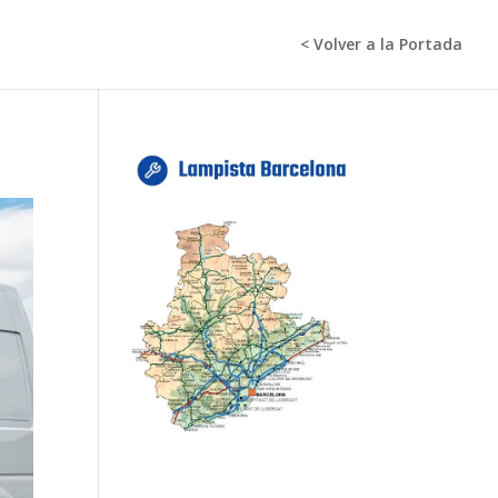
< Volver a la Portada