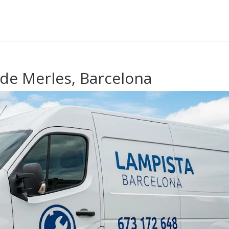
de Merles, Barcelona