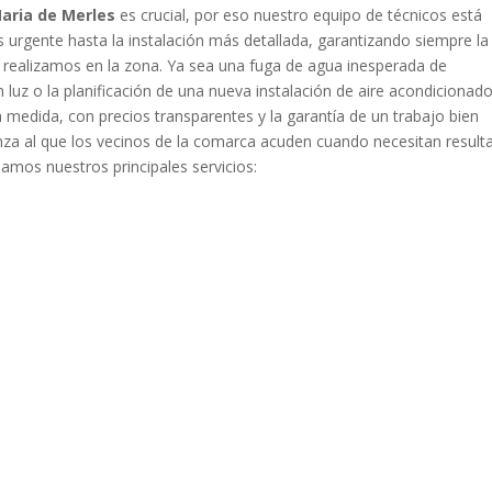
aria de Merles
es crucial, por eso nuestro equipo de técnicos está
urgente hasta la instalación más detallada, garantizando siempre la
 realizamos en la zona. Ya sea una fuga de agua inesperada de
 luz o la planificación de una nueva instalación de aire acondicionado
medida, con precios transparentes y la garantía de un trabajo bien
anza al que los vecinos de la comarca acuden cuando necesitan result
lamos nuestros principales servicios: