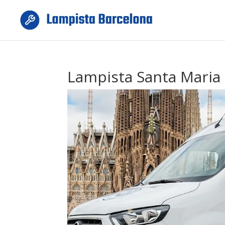
Lampista Santa Maria 