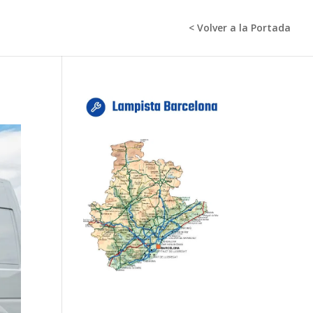
< Volver a la Portada