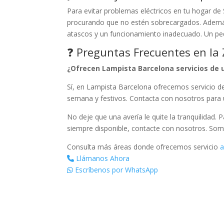
Para evitar problemas eléctricos en tu hogar de
procurando que no estén sobrecargados. Además, 
atascos y un funcionamiento inadecuado. Un p
❓ Preguntas Frecuentes en la
¿Ofrecen Lampista Barcelona servicios de 
Sí, en Lampista Barcelona ofrecemos servicio de
semana y festivos. Contacta con nosotros para un
No deje que una avería le quite la tranquilidad. 
siempre disponible, contacte con nosotros. Som
Consulta más áreas donde ofrecemos servicio
a
Llámanos Ahora
Escríbenos por WhatsApp