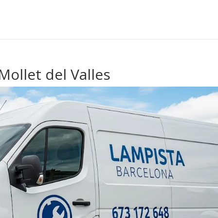
ollet del Valles