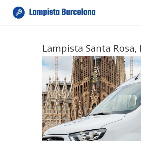
Lampista Santa Rosa, M