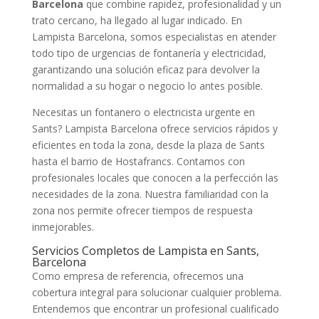
Barcelona
que combine rapidez, profesionalidad y un
trato cercano, ha llegado al lugar indicado. En
Lampista Barcelona, somos especialistas en atender
todo tipo de urgencias de fontanería y electricidad,
garantizando una solución eficaz para devolver la
normalidad a su hogar o negocio lo antes posible.
Necesitas un fontanero o electricista urgente en
Sants? Lampista Barcelona ofrece servicios rápidos y
eficientes en toda la zona, desde la plaza de Sants
hasta el barrio de Hostafrancs. Contamos con
profesionales locales que conocen a la perfección las
necesidades de la zona. Nuestra familiaridad con la
zona nos permite ofrecer tiempos de respuesta
inmejorables.
Servicios Completos de Lampista en Sants,
Barcelona
Como empresa de referencia, ofrecemos una
cobertura integral para solucionar cualquier problema.
Entendemos que encontrar un profesional cualificado