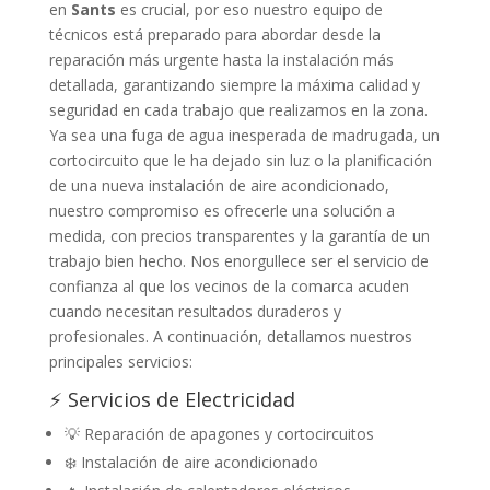
en
Sants
es crucial, por eso nuestro equipo de
técnicos está preparado para abordar desde la
reparación más urgente hasta la instalación más
detallada, garantizando siempre la máxima calidad y
seguridad en cada trabajo que realizamos en la zona.
Ya sea una fuga de agua inesperada de madrugada, un
cortocircuito que le ha dejado sin luz o la planificación
de una nueva instalación de aire acondicionado,
nuestro compromiso es ofrecerle una solución a
medida, con precios transparentes y la garantía de un
trabajo bien hecho. Nos enorgullece ser el servicio de
confianza al que los vecinos de la comarca acuden
cuando necesitan resultados duraderos y
profesionales. A continuación, detallamos nuestros
principales servicios:
⚡ Servicios de Electricidad
💡 Reparación de apagones y cortocircuitos
❄️ Instalación de aire acondicionado