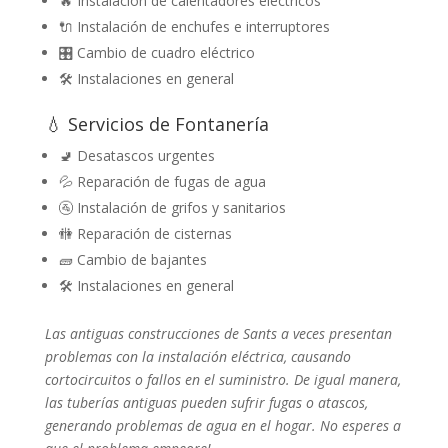
🔥 Instalación de calentadores eléctricos
🔌 Instalación de enchufes e interruptores
🎛️ Cambio de cuadro eléctrico
🛠️ Instalaciones en general
💧 Servicios de Fontanería
🚽 Desatascos urgentes
💦 Reparación de fugas de agua
🚰 Instalación de grifos y sanitarios
🚻 Reparación de cisternas
🧱 Cambio de bajantes
🛠️ Instalaciones en general
Las antiguas construcciones de Sants a veces presentan
problemas con la instalación eléctrica, causando
cortocircuitos o fallos en el suministro. De igual manera,
las tuberías antiguas pueden sufrir fugas o atascos,
generando problemas de agua en el hogar. No esperes a