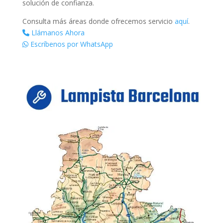
solución de confianza.
Consulta más áreas donde ofrecemos servicio
aquí
.
Llámanos Ahora
Escríbenos por WhatsApp