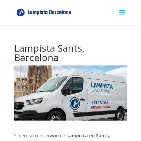
Lampista Sants,
Barcelona
Si necesita un servicio de
Lampista en Sants,