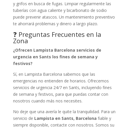
y grifos en busca de fugas. Limpiar regularmente las
tuberías con agua caliente y bicarbonato de sodio
puede prevenir atascos. Un mantenimiento preventivo
te ahorrará problemas y dinero a largo plazo.
❓ Preguntas Frecuentes en la
Zona
¿Ofrecen Lampista Barcelona servicios de
urgencia en Sants los fines de semana y
festivos?
Sí, en Lampista Barcelona sabemos que las
emergencias no entienden de horarios. Ofrecemos
servicios de urgencia 24/7 en Sants, incluyendo fines
de semana y festivos, para que puedas contar con
nosotros cuando más nos necesites.
No deje que una avería le quite la tranquilidad. Para un
servicio de
Lampista en Sants, Barcelona
fiable y
siempre disponible, contacte con nosotros. Somos su