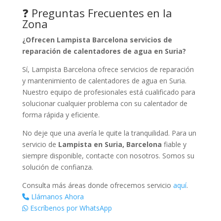
❓ Preguntas Frecuentes en la
Zona
¿Ofrecen Lampista Barcelona servicios de
reparación de calentadores de agua en Suria?
Sí, Lampista Barcelona ofrece servicios de reparación
y mantenimiento de calentadores de agua en Suria.
Nuestro equipo de profesionales está cualificado para
solucionar cualquier problema con su calentador de
forma rápida y eficiente.
No deje que una avería le quite la tranquilidad. Para un
servicio de
Lampista en Suria, Barcelona
fiable y
siempre disponible, contacte con nosotros. Somos su
solución de confianza.
Consulta más áreas donde ofrecemos servicio
aquí
.
Llámanos Ahora
Escríbenos por WhatsApp