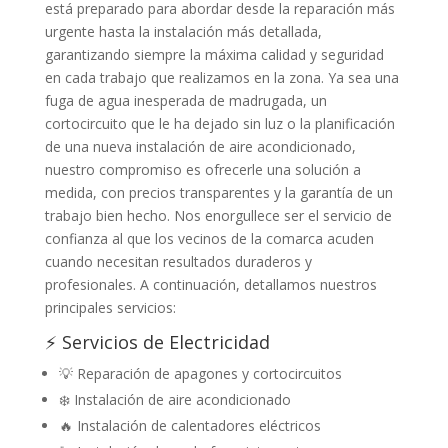
está preparado para abordar desde la reparación más
urgente hasta la instalación más detallada,
garantizando siempre la máxima calidad y seguridad
en cada trabajo que realizamos en la zona. Ya sea una
fuga de agua inesperada de madrugada, un
cortocircuito que le ha dejado sin luz o la planificación
de una nueva instalación de aire acondicionado,
nuestro compromiso es ofrecerle una solución a
medida, con precios transparentes y la garantía de un
trabajo bien hecho. Nos enorgullece ser el servicio de
confianza al que los vecinos de la comarca acuden
cuando necesitan resultados duraderos y
profesionales. A continuación, detallamos nuestros
principales servicios:
⚡ Servicios de Electricidad
💡 Reparación de apagones y cortocircuitos
❄️ Instalación de aire acondicionado
🔥 Instalación de calentadores eléctricos