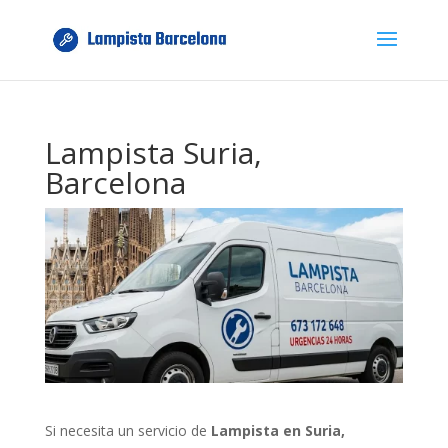
Lampista Suria,
Barcelona
Si necesita un servicio de
Lampista en Suria,