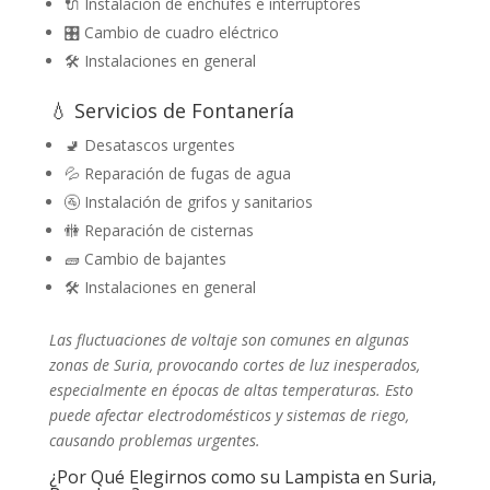
🔌 Instalación de enchufes e interruptores
🎛️ Cambio de cuadro eléctrico
🛠️ Instalaciones en general
💧 Servicios de Fontanería
🚽 Desatascos urgentes
💦 Reparación de fugas de agua
🚰 Instalación de grifos y sanitarios
🚻 Reparación de cisternas
🧱 Cambio de bajantes
🛠️ Instalaciones en general
Las fluctuaciones de voltaje son comunes en algunas
zonas de Suria, provocando cortes de luz inesperados,
especialmente en épocas de altas temperaturas. Esto
puede afectar electrodomésticos y sistemas de riego,
causando problemas urgentes.
¿Por Qué Elegirnos como su Lampista en Suria,