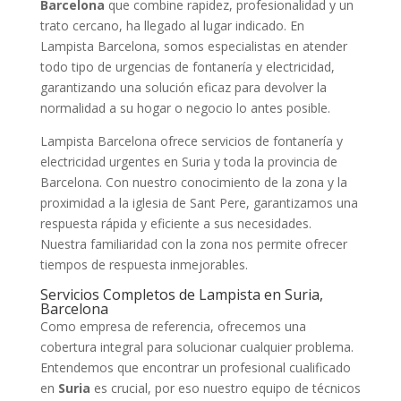
Barcelona
que combine rapidez, profesionalidad y un
trato cercano, ha llegado al lugar indicado. En
Lampista Barcelona, somos especialistas en atender
todo tipo de urgencias de fontanería y electricidad,
garantizando una solución eficaz para devolver la
normalidad a su hogar o negocio lo antes posible.
Lampista Barcelona ofrece servicios de fontanería y
electricidad urgentes en Suria y toda la provincia de
Barcelona. Con nuestro conocimiento de la zona y la
proximidad a la iglesia de Sant Pere, garantizamos una
respuesta rápida y eficiente a sus necesidades.
Nuestra familiaridad con la zona nos permite ofrecer
tiempos de respuesta inmejorables.
Servicios Completos de Lampista en Suria,
Barcelona
Como empresa de referencia, ofrecemos una
cobertura integral para solucionar cualquier problema.
Entendemos que encontrar un profesional cualificado
en
Suria
es crucial, por eso nuestro equipo de técnicos