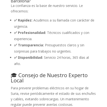
Barcelona?
La confianza es la base de nuestro servicio. Le
ofrecemos:
✅ Rapidez:
Acudimos a su llamada con carácter de
urgencia.
✅ Profesionalidad:
Técnicos cualificados y con
experiencia.
✅ Transparencia:
Presupuestos claros y sin
sorpresas para trabajos no urgentes.
✅ Disponibilidad:
Servicio 24 horas, 365 días al
año.
🎓 Consejo de Nuestro Experto
Local
Para prevenir problemas eléctricos en su hogar de
Suria, revise periódicamente el estado de sus enchufes
y cables, evitando sobrecargas. Un mantenimiento
regular puede prevenir averías costosas.