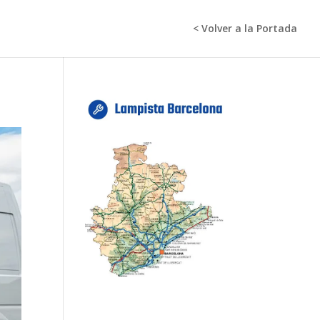
< Volver a la Portada