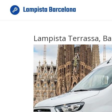
Lampista Terrassa, Ba