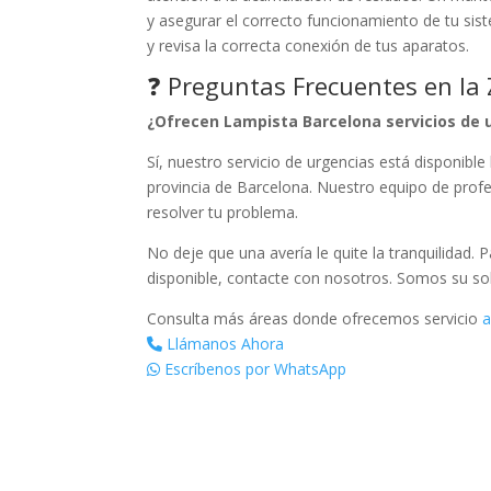
y asegurar el correcto funcionamiento de tu sis
y revisa la correcta conexión de tus aparatos.
❓ Preguntas Frecuentes en la
¿Ofrecen Lampista Barcelona servicios de 
Sí, nuestro servicio de urgencias está disponible
provincia de Barcelona. Nuestro equipo de profe
resolver tu problema.
No deje que una avería le quite la tranquilidad. 
disponible, contacte con nosotros. Somos su so
Consulta más áreas donde ofrecemos servicio
a
Llámanos Ahora
Escríbenos por WhatsApp