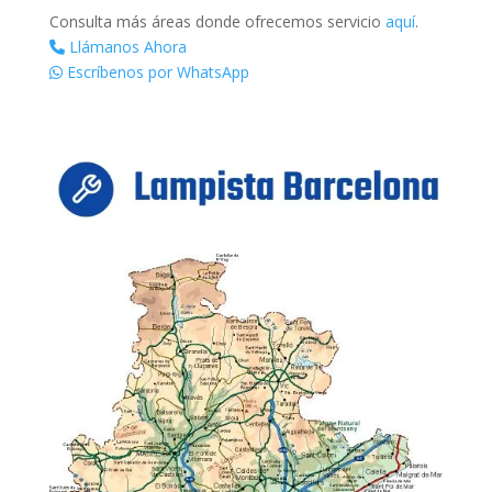
Consulta más áreas donde ofrecemos servicio
aquí
.
Llámanos Ahora
Escríbenos por WhatsApp