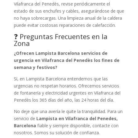
Vilafranca del Penedès, revise periódicamente el
estado de sus enchufes y cables, asegurándose de que
no haya sobrecargas. Una limpieza anual de la caldera
puede evitar costosas reparaciones de calefacción.
❓ Preguntas Frecuentes en la
Zona
¿Ofrecen Lampista Barcelona servicios de
urgencia en Vilafranca del Penedès los fines de
semana y festivos?
Sí, en Lampista Barcelona entendemos que las
urgencias no respetan horarios. Ofrecemos servicios
de fontanería y electricidad urgentes en Vilafranca del
Penedès los 365 días del año, las 24 horas del día.
No deje que una avería le quite la tranquilidad. Para un
servicio de
Lampista en Vilafranca del Penedes,
Barcelona
fiable y siempre disponible, contacte con
nosotros. Somos su solución de confianza.