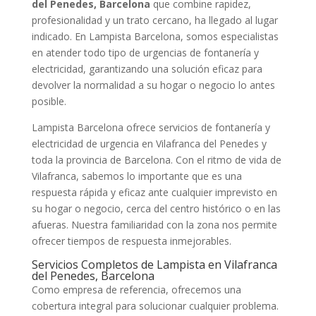
del Penedes, Barcelona
que combine rapidez,
profesionalidad y un trato cercano, ha llegado al lugar
indicado. En Lampista Barcelona, somos especialistas
en atender todo tipo de urgencias de fontanería y
electricidad, garantizando una solución eficaz para
devolver la normalidad a su hogar o negocio lo antes
posible.
Lampista Barcelona ofrece servicios de fontanería y
electricidad de urgencia en Vilafranca del Penedes y
toda la provincia de Barcelona. Con el ritmo de vida de
Vilafranca, sabemos lo importante que es una
respuesta rápida y eficaz ante cualquier imprevisto en
su hogar o negocio, cerca del centro histórico o en las
afueras. Nuestra familiaridad con la zona nos permite
ofrecer tiempos de respuesta inmejorables.
Servicios Completos de Lampista en Vilafranca
del Penedes, Barcelona
Como empresa de referencia, ofrecemos una
cobertura integral para solucionar cualquier problema.