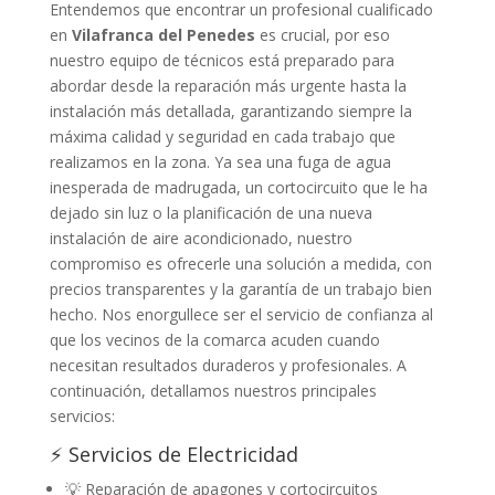
Entendemos que encontrar un profesional cualificado
en
Vilafranca del Penedes
es crucial, por eso
nuestro equipo de técnicos está preparado para
abordar desde la reparación más urgente hasta la
instalación más detallada, garantizando siempre la
máxima calidad y seguridad en cada trabajo que
realizamos en la zona. Ya sea una fuga de agua
inesperada de madrugada, un cortocircuito que le ha
dejado sin luz o la planificación de una nueva
instalación de aire acondicionado, nuestro
compromiso es ofrecerle una solución a medida, con
precios transparentes y la garantía de un trabajo bien
hecho. Nos enorgullece ser el servicio de confianza al
que los vecinos de la comarca acuden cuando
necesitan resultados duraderos y profesionales. A
continuación, detallamos nuestros principales
servicios:
⚡ Servicios de Electricidad
💡 Reparación de apagones y cortocircuitos