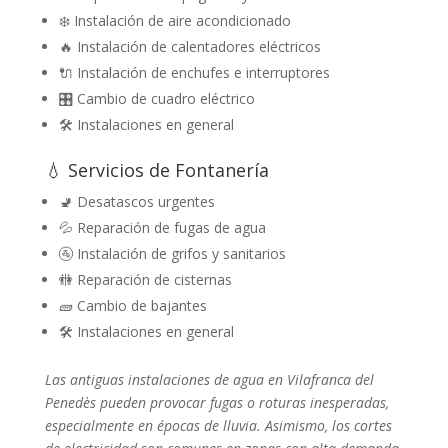
❄️ Instalación de aire acondicionado
🔥 Instalación de calentadores eléctricos
🔌 Instalación de enchufes e interruptores
🎛️ Cambio de cuadro eléctrico
🛠️ Instalaciones en general
💧 Servicios de Fontanería
🚽 Desatascos urgentes
💦 Reparación de fugas de agua
🚰 Instalación de grifos y sanitarios
🚻 Reparación de cisternas
🧱 Cambio de bajantes
🛠️ Instalaciones en general
Las antiguas instalaciones de agua en Vilafranca del
Penedès pueden provocar fugas o roturas inesperadas,
especialmente en épocas de lluvia. Asimismo, los cortes