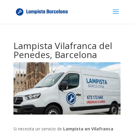
Lampista Vilafranca del
Penedes, Barcelona
Si necesita un servicio de
Lampista en Vilafranca