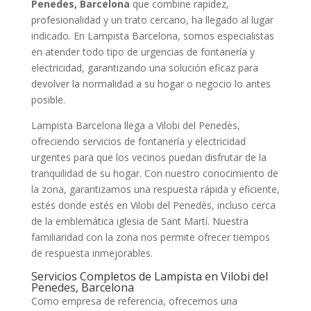
Penedes, Barcelona
que combine rapidez,
profesionalidad y un trato cercano, ha llegado al lugar
indicado. En Lampista Barcelona, somos especialistas
en atender todo tipo de urgencias de fontanería y
electricidad, garantizando una solución eficaz para
devolver la normalidad a su hogar o negocio lo antes
posible.
Lampista Barcelona llega a Vilobi del Penedès,
ofreciendo servicios de fontanería y electricidad
urgentes para que los vecinos puedan disfrutar de la
tranquilidad de su hogar. Con nuestro conocimiento de
la zona, garantizamos una respuesta rápida y eficiente,
estés donde estés en Vilobi del Penedès, incluso cerca
de la emblemática iglesia de Sant Martí. Nuestra
familiaridad con la zona nos permite ofrecer tiempos
de respuesta inmejorables.
Servicios Completos de Lampista en Vilobi del
Penedes, Barcelona
Como empresa de referencia, ofrecemos una