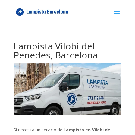
Lampista Vilobi del
Penedes, Barcelona
Si necesita un servicio de
Lampista en Vilobi del