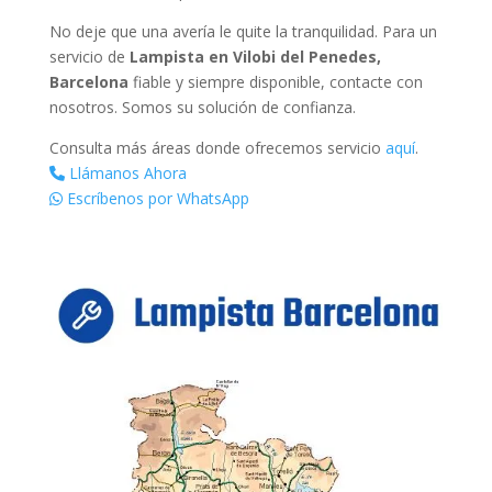
No deje que una avería le quite la tranquilidad. Para un
servicio de
Lampista en Vilobi del Penedes,
Barcelona
fiable y siempre disponible, contacte con
nosotros. Somos su solución de confianza.
Consulta más áreas donde ofrecemos servicio
aquí
.
Llámanos Ahora
Escríbenos por WhatsApp