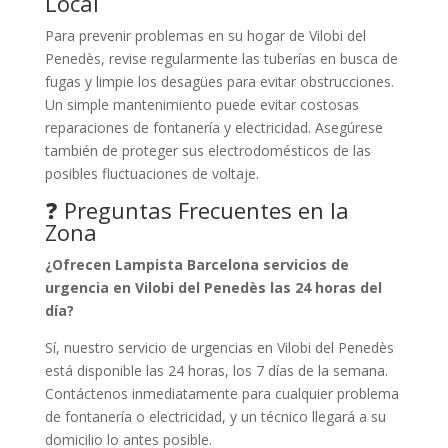
Local
Para prevenir problemas en su hogar de Vilobi del
Penedès, revise regularmente las tuberías en busca de
fugas y limpie los desagües para evitar obstrucciones.
Un simple mantenimiento puede evitar costosas
reparaciones de fontanería y electricidad. Asegúrese
también de proteger sus electrodomésticos de las
posibles fluctuaciones de voltaje.
❓ Preguntas Frecuentes en la
Zona
¿Ofrecen Lampista Barcelona servicios de
urgencia en Vilobi del Penedès las 24 horas del
día?
Sí, nuestro servicio de urgencias en Vilobi del Penedès
está disponible las 24 horas, los 7 días de la semana.
Contáctenos inmediatamente para cualquier problema
de fontanería o electricidad, y un técnico llegará a su
domicilio lo antes posible.