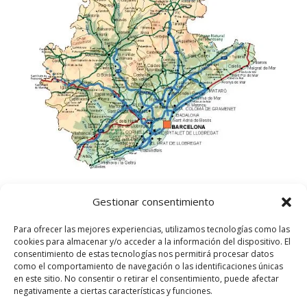
Gestionar consentimiento
Para ofrecer las mejores experiencias, utilizamos tecnologías como las
cookies para almacenar y/o acceder a la información del dispositivo. El
consentimiento de estas tecnologías nos permitirá procesar datos
como el comportamiento de navegación o las identificaciones únicas
en este sitio. No consentir o retirar el consentimiento, puede afectar
negativamente a ciertas características y funciones.