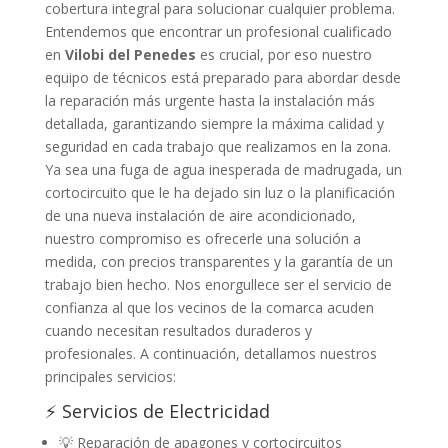
cobertura integral para solucionar cualquier problema.
Entendemos que encontrar un profesional cualificado
en
Vilobi del Penedes
es crucial, por eso nuestro
equipo de técnicos está preparado para abordar desde
la reparación más urgente hasta la instalación más
detallada, garantizando siempre la máxima calidad y
seguridad en cada trabajo que realizamos en la zona.
Ya sea una fuga de agua inesperada de madrugada, un
cortocircuito que le ha dejado sin luz o la planificación
de una nueva instalación de aire acondicionado,
nuestro compromiso es ofrecerle una solución a
medida, con precios transparentes y la garantía de un
trabajo bien hecho. Nos enorgullece ser el servicio de
confianza al que los vecinos de la comarca acuden
cuando necesitan resultados duraderos y
profesionales. A continuación, detallamos nuestros
principales servicios:
⚡ Servicios de Electricidad
💡 Reparación de apagones y cortocircuitos