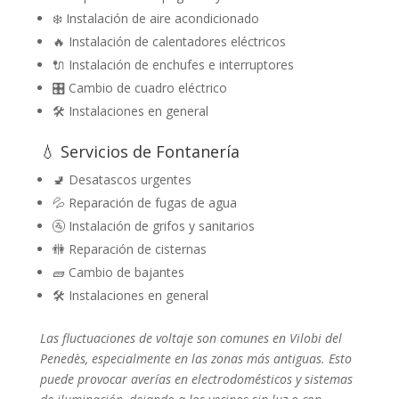
❄️ Instalación de aire acondicionado
🔥 Instalación de calentadores eléctricos
🔌 Instalación de enchufes e interruptores
🎛️ Cambio de cuadro eléctrico
🛠️ Instalaciones en general
💧 Servicios de Fontanería
🚽 Desatascos urgentes
💦 Reparación de fugas de agua
🚰 Instalación de grifos y sanitarios
🚻 Reparación de cisternas
🧱 Cambio de bajantes
🛠️ Instalaciones en general
Las fluctuaciones de voltaje son comunes en Vilobi del
Penedès, especialmente en las zonas más antiguas. Esto
puede provocar averías en electrodomésticos y sistemas