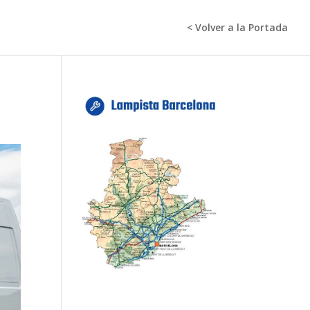
< Volver a la Portada