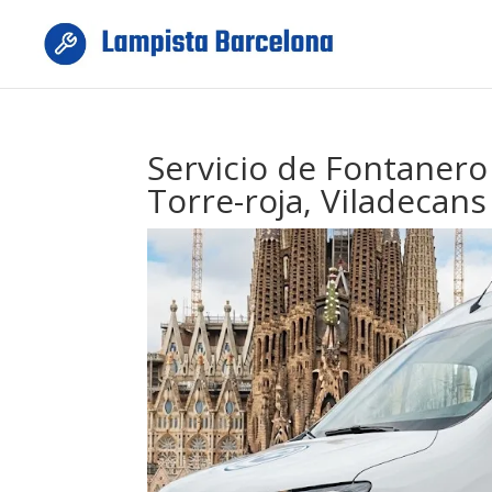
Servicio de Fontanero
Torre-roja, Viladecan