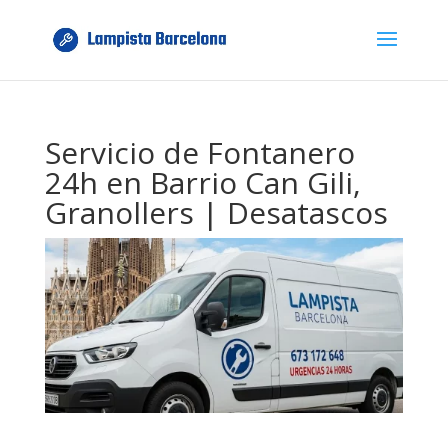
Servicio de Fontanero
24h en Barrio Can Gili,
Granollers | Desatascos