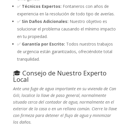
✅
Técnicos Expertos:
Fontaneros con años de
experiencia en la resolución de todo tipo de averías.
✅
Sin Daños Adicionales:
Nuestro objetivo es
solucionar el problema causando el mínimo impacto
en tu propiedad.
✅
Garantía por Escrito:
Todos nuestros trabajos
de urgencia están garantizados, ofreciéndote total
tranquilidad.
🎓 Consejo de Nuestro Experto
Local
Ante una fuga de agua importante en su vivienda de Can
Gili, localice la llave de paso general, normalmente
situada cerca del contador de agua, normalmente en el
exterior de la casa o en un rellano común. Cierre la llave
con firmeza para detener el flujo de agua y minimizar
los daños.