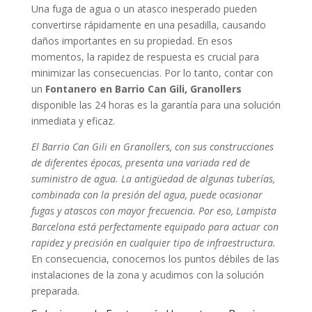
Una fuga de agua o un atasco inesperado pueden
convertirse rápidamente en una pesadilla, causando
daños importantes en su propiedad. En esos
momentos, la rapidez de respuesta es crucial para
minimizar las consecuencias. Por lo tanto, contar con
un
Fontanero en Barrio Can Gili, Granollers
disponible las 24 horas es la garantía para una solución
inmediata y eficaz.
El Barrio Can Gili en Granollers, con sus construcciones
de diferentes épocas, presenta una variada red de
suministro de agua. La antigüedad de algunas tuberías,
combinada con la presión del agua, puede ocasionar
fugas y atascos con mayor frecuencia. Por eso, Lampista
Barcelona está perfectamente equipado para actuar con
rapidez y precisión en cualquier tipo de infraestructura.
En consecuencia, conocemos los puntos débiles de las
instalaciones de la zona y acudimos con la solución
preparada.