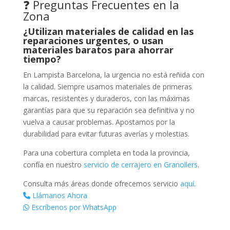
❓ Preguntas Frecuentes en la
Zona
¿Utilizan materiales de calidad en las
reparaciones urgentes, o usan
materiales baratos para ahorrar
tiempo?
En Lampista Barcelona, la urgencia no está reñida con
la calidad. Siempre usamos materiales de primeras
marcas, resistentes y duraderos, con las máximas
garantías para que su reparación sea definitiva y no
vuelva a causar problemas. Apostamos por la
durabilidad para evitar futuras averías y molestias.
Para una cobertura completa en toda la provincia,
confía en nuestro
servicio de cerrajero en Granollers
.
Consulta más áreas donde ofrecemos servicio
aquí
.
Llámanos Ahora
Escríbenos por WhatsApp